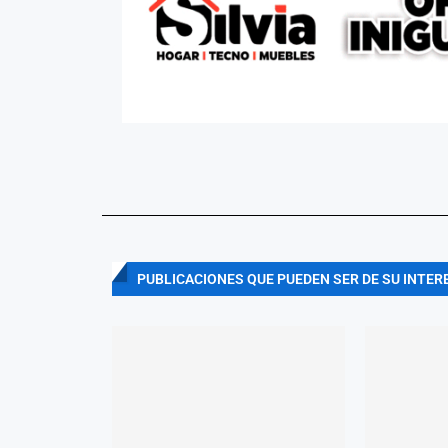
PUBLICACIONES QUE PUEDEN SER DE SU INTER