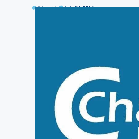
Educación
julio 24, 2018