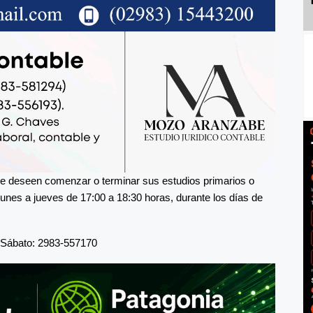
ue deseen comenzar o terminar sus estudios primarios o
nes a jueves de 17:00 a 18:30 horas, durante los días de
Sábato: 2983-557170