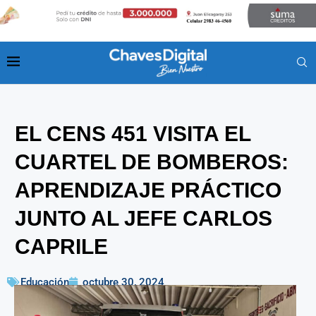
EL CENS 451 VISITA EL
CUARTEL DE BOMBEROS:
APRENDIZAJE PRÁCTICO
JUNTO AL JEFE CARLOS
CAPRILE
Educación
octubre 30, 2024