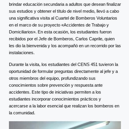
brindar educación secundaria a adultos que desean finalizar
sus estudios y obtener el título de nivel medio, llevó a cabo
una significativa visita al Cuartel de Bomberos Voluntarios
en el marco de su proyecto «Accidentes de Trabajo y
Domiciliarios». En esta ocasión, los estudiantes fueron
recibidos por el Jefe de Bomberos, Carlos Caprile, quien
les dio la bienvenida y los acompañó en un recorrido por las
instalaciones.
Durante la visita, los estudiantes del CENS 451 tuvieron la
oportunidad de formular preguntas directamente al jefe y a
otros miembros del equipo, profundizando sus
conocimientos sobre prevención y respuesta ante
accidentes. Este tipo de iniciativas permiten a los
estudiantes incorporar conocimientos prácticos y
acercarse a la labor esencial que realizan los bomberos en
la comunidad.