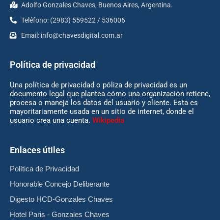
Adolfo Gonzales Chaves, Buenos Aires, Argentina.
Teléfono: (2983) 559522 / 536006
Email:
info@chavesdigital.com.ar
Política de privacidad
Una política de privacidad o póliza de privacidad es un
documento legal que plantea cómo una organización retiene,
procesa o maneja los datos del usuario y cliente. Esta es
mayoritariamente usada en un sitio de internet, donde el
usuario crea una cuenta.
Wikipedia
Enlaces útiles
Política de Privacidad
Honorable Concejo Deliberante
Digesto HCD-Gonzales Chaves
Hotel Paris - Gonzales Chaves