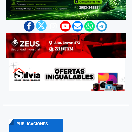
PUBLICACIONES