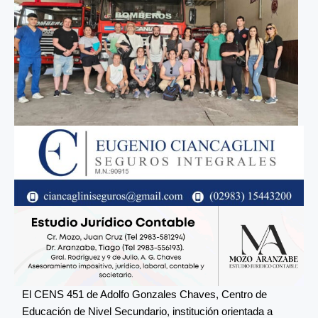
El CENS 451 de Adolfo Gonzales Chaves, Centro de
Educación de Nivel Secundario, institución orientada a