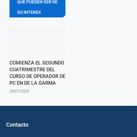
QUE PUEDEN SER DE
SU INTERES
COMIENZA EL SEGUNDO
CUATRIMESTRE DEL
CURSO DE OPERADOR DE
PC EN DE LA GARMA
28/07/2026
Contacto