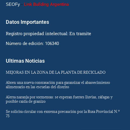
SEOFy
-
Link Building Argentina
Datos Importantes
Registro propiedad intelectual: En tramite
Número de edición: 106340
Ultimas Noticias
MEJORAS EN LA ZONA DE LA PLANTA DE RECICLADO
Abren una nueva contratación para garantizar el abastecimiento
alimentario en las escuelas del distrito
Alerta naranja por tormentas: se esperan fuertes lluvias, ráfagas y
posible caída de granizo
Se solicita circular con extrema precaución por la Ruta Provincial N.º
75