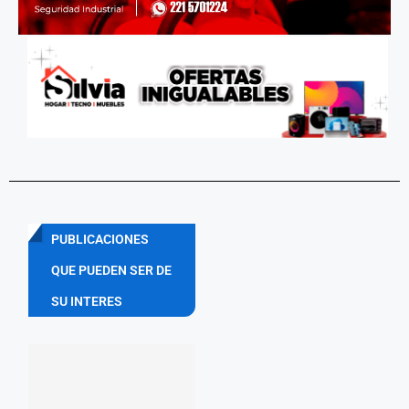
PUBLICACIONES
QUE PUEDEN SER DE
SU INTERES