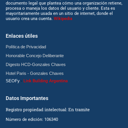
documento legal que plantea cómo una organización retiene,
procesa o maneja los datos del usuario y cliente. Esta es
mayoritariamente usada en un sitio de internet, donde el
usuario crea una cuenta.
Wikipedia
Enlaces útiles
Política de Privacidad
Honorable Concejo Deliberante
Digesto HCD-Gonzales Chaves
Hotel Paris - Gonzales Chaves
SEOFy
-
Link Building Argentina
Datos Importantes
Registro propiedad intelectual: En tramite
Número de edición: 106340