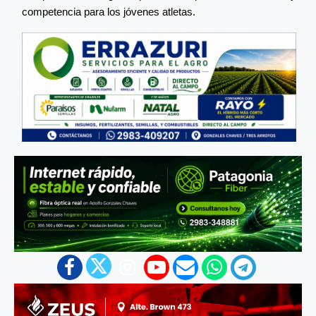
competencia para los jóvenes atletas.