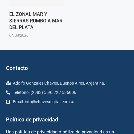
EL ZONAL MAR Y
SIERRAS RUMBO A MAR
DEL PLATA
04/08/2026
Contacto
Adolfo Gonzales Chaves, Buenos Aires, Argentina.
Teléfono: (2983) 559522 / 536006
Email:
info@chavesdigital.com.ar
Política de privacidad
Una política de privacidad o póliza de privacidad es un