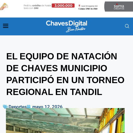
EL EQUIPO DE NATACIÓN
DE CHAVES MUNICIPIO
PARTICIPÓ EN UN TORNEO
REGIONAL EN TANDIL
Deportes
mayo 12, 2026