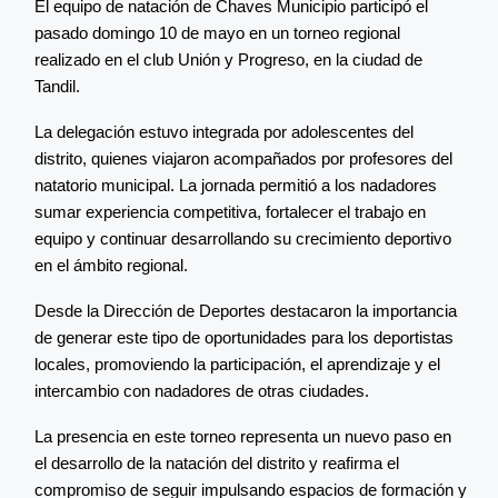
El equipo de natación de Chaves Municipio participó el
pasado domingo 10 de mayo en un torneo regional
realizado en el club Unión y Progreso, en la ciudad de
Tandil.
La delegación estuvo integrada por adolescentes del
distrito, quienes viajaron acompañados por profesores del
natatorio municipal. La jornada permitió a los nadadores
sumar experiencia competitiva, fortalecer el trabajo en
equipo y continuar desarrollando su crecimiento deportivo
en el ámbito regional.
Desde la Dirección de Deportes destacaron la importancia
de generar este tipo de oportunidades para los deportistas
locales, promoviendo la participación, el aprendizaje y el
intercambio con nadadores de otras ciudades.
La presencia en este torneo representa un nuevo paso en
el desarrollo de la natación del distrito y reafirma el
compromiso de seguir impulsando espacios de formación y