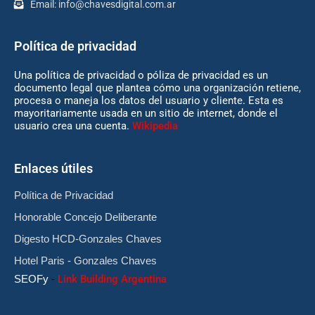
Email:
info@chavesdigital.com.ar
Política de privacidad
Una política de privacidad o póliza de privacidad es un
documento legal que plantea cómo una organización retiene,
procesa o maneja los datos del usuario y cliente. Esta es
mayoritariamente usada en un sitio de internet, donde el
usuario crea una cuenta.
Wikipedia
Enlaces útiles
Política de Privacidad
Honorable Concejo Deliberante
Digesto HCD-Gonzales Chaves
Hotel Paris - Gonzales Chaves
SEOFy
-
Link Building Argentina