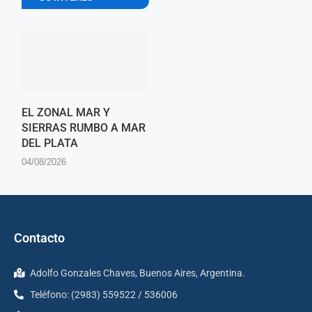
EL ZONAL MAR Y
SIERRAS RUMBO A MAR
DEL PLATA
04/08/2026
Contacto
Adolfo Gonzales Chaves, Buenos Aires, Argentina.
Teléfono: (2983) 559522 / 536006