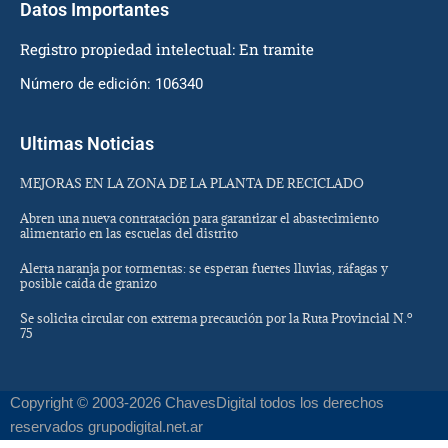
Datos Importantes
Registro propiedad intelectual: En tramite
Número de edición: 106340
Ultimas Noticias
MEJORAS EN LA ZONA DE LA PLANTA DE RECICLADO
Abren una nueva contratación para garantizar el abastecimiento
alimentario en las escuelas del distrito
Alerta naranja por tormentas: se esperan fuertes lluvias, ráfagas y
posible caída de granizo
Se solicita circular con extrema precaución por la Ruta Provincial N.º
75
Copyright © 2003-2026 ChavesDigital todos los derechos
reservados grupodigital.net.ar