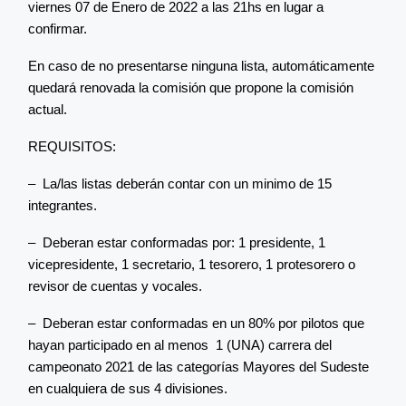
viernes 07 de Enero de 2022 a las 21hs en lugar a
confirmar.
En caso de no presentarse ninguna lista, automáticamente
quedará renovada la comisión que propone la comisión
actual.
REQUISITOS:
– La/las listas deberán contar con un minimo de 15
integrantes.
– Deberan estar conformadas por: 1 presidente, 1
vicepresidente, 1 secretario, 1 tesorero, 1 protesorero o
revisor de cuentas y vocales.
– Deberan estar conformadas en un 80% por pilotos que
hayan participado en al menos 1 (UNA) carrera del
campeonato 2021 de las categorías Mayores del Sudeste
en cualquiera de sus 4 divisiones.