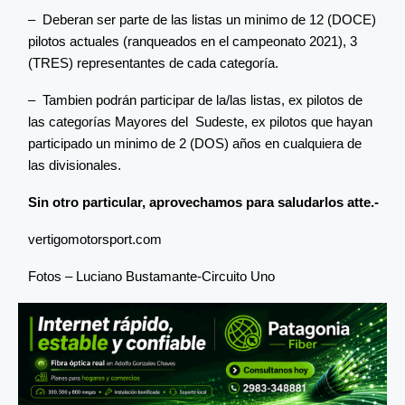
– Deberan ser parte de las listas un minimo de 12 (DOCE)
pilotos actuales (ranqueados en el campeonato 2021), 3
(TRES) representantes de cada categoría.
– Tambien podrán participar de la/las listas, ex pilotos de
las categorías Mayores del Sudeste, ex pilotos que hayan
participado un minimo de 2 (DOS) años en cualquiera de
las divisionales.
Sin otro particular, aprovechamos para saludarlos atte.-
vertigomotorsport.com
Fotos – Luciano Bustamante-Circuito Uno