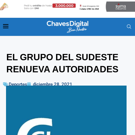
EL GRUPO DEL SUDESTE
RENUEVA AUTORIDADES
Deportes
diciembre 28, 2021