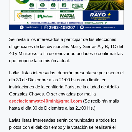
Se invita a los interesados a participar de las elecciones
dirigenciales de las divisionales Mar y Sierras A y B, TC del
40 y Minicross, a fin de renovar autoridades o confirmar las
que propone la comisión actual.
La/las listas interesadas, deberán presentarse por escrito el
día 30 de Diciembre a las 21:00 hs como límite, en
instalaciones de la confitería Paris, de la ciudad de Adolfo
Gonzalez Chaves. O ser enviadas por mail a
asociacionmystc40mini@gmail.com
(Se recibirán mails
hasta el día 30 de Diciembre a las 21:00 Hs.)
La/las listas interesadas serán comunicadas a todos los
pilotos con el debido tiempo y la votación se realizará el