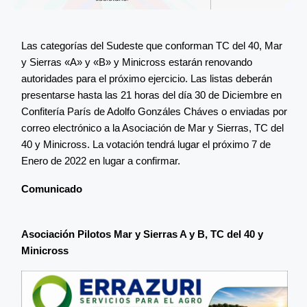
Las categorías del Sudeste que conforman TC del 40, Mar
y Sierras «A» y «B» y Minicross estarán renovando
autoridades para el próximo ejercicio. Las listas deberán
presentarse hasta las 21 horas del día 30 de Diciembre en
Confitería París de Adolfo Gonzáles Cháves o enviadas por
correo electrónico a la Asociación de Mar y Sierras, TC del
40 y Minicross. La votación tendrá lugar el próximo 7 de
Enero de 2022 en lugar a confirmar.
Comunicado
Asociación Pilotos Mar y Sierras A y B, TC del 40 y
Minicross