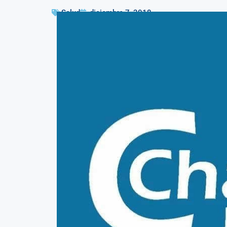
Salud
diciembre 7, 2018