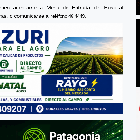
eben acercarse a Mesa de Entrada del Hospital
oras, o comunicarse al
teléfono 48 4449.