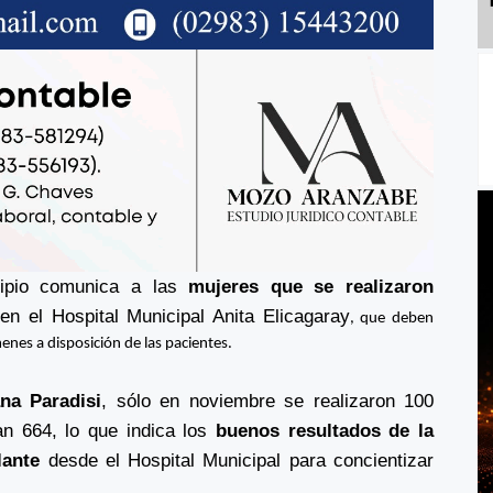
cipio comunica a las
mujeres que se realizaron
 en el
Hospital Municipal Anita Elicagaray
, que deben
enes a disposición de las pacientes.
na Paradisi
, sólo en noviembre se realizaron 100
n 664, lo que indica los
buenos resultados de la
lante
desde el Hospital Municipal para concientizar