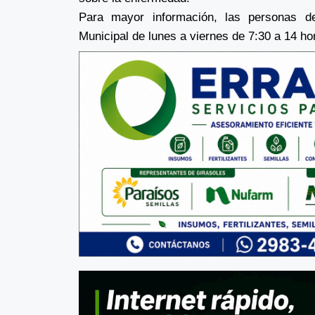
Para mayor información, las personas d
Municipal de lunes a viernes de 7:30 a 14 h