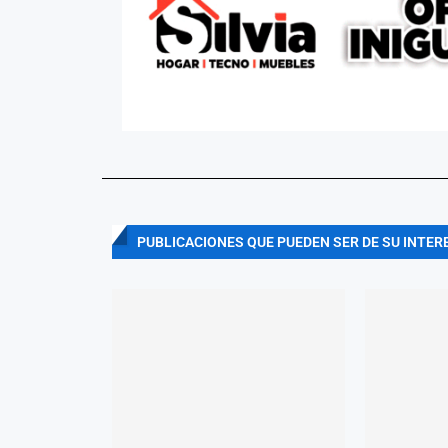
PUBLICACIONES QUE PUEDEN SER DE SU INTER