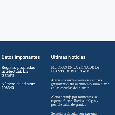
Datos Importantes
Ultimas Noticias
Registro propiedad
MEJORAS EN LA ZONA DE LA
intelectual: En
PLANTA DE RECICLADO
tramite
Abren una nueva contratación para
Número de edición:
garantizar el abastecimiento alimentario
106340
en las escuelas del distrito
Alerta naranja por tormentas: se
esperan fuertes lluvias, ráfagas y
posible caída de granizo
Se solicita circular con extrema