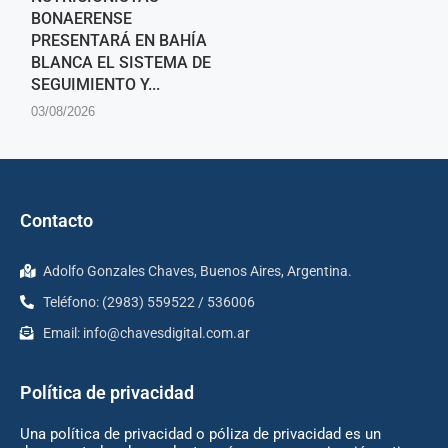
BONAERENSE
PRESENTARÁ EN BAHÍA
BLANCA EL SISTEMA DE
SEGUIMIENTO Y...
03/08/2026
Contacto
Adolfo Gonzales Chaves, Buenos Aires, Argentina.
Teléfono: (2983) 559522 / 536006
Email:
info@chavesdigital.com.ar
Política de privacidad
Una política de privacidad o póliza de privacidad es un