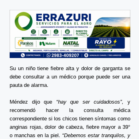
Su un niño tiene fiebre alta y dolor de garganta se
debe consultar a un médico porque puede ser una
pauta de alarma.
Méndez dijo que
“hay que ser cuidadosos”,
y
recomendó hacer la consulta médica
correspondiente si los chicos tienen síntomas como
anginas rojas, dolor de cabeza, fiebre mayor a 39°
o manchas en la piel.
“Debemos estar tranquilos, y