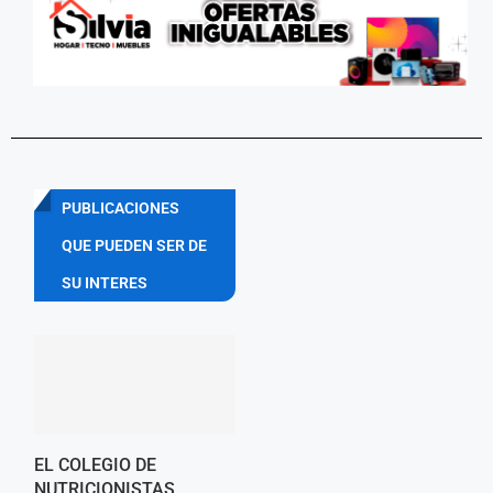
PUBLICACIONES
QUE PUEDEN SER DE
SU INTERES
EL COLEGIO DE
NUTRICIONISTAS