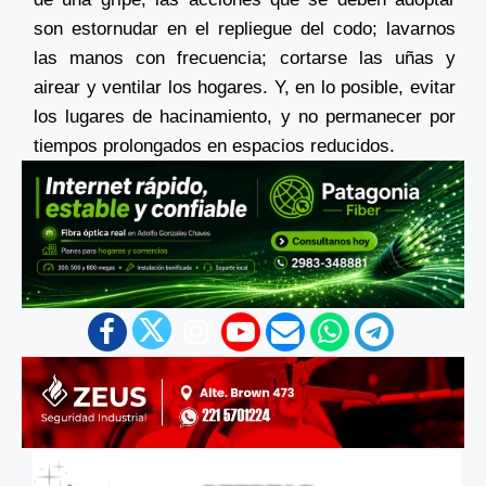
son estornudar en el repliegue del codo; lavarnos
las manos con frecuencia; cortarse las uñas y
airear y ventilar los hogares. Y, en lo posible, evitar
los lugares de hacinamiento, y no permanecer por
tiempos prolongados en espacios reducidos.