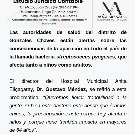
Las autoridades de salud del distrito de
Gonzales Chaves están alertas sobre las
consecuencias de la aparición en todo el país de
la llamada bacteria
streptococcus pyogenes
, que
afecta tanto a niños como adultos.
El director del Hospital Municipal Anita
Eliçagaray,
Dr. Gustavo Méndez,
se refirió a esta
problemática:
“Queremos llevar tranquilidad a la
gente: si bien esta bacteria está desde que éramos
chicos, la preocupación existe porque hoy afecta a
niños y porque tiene también impacto en mayores
de 64 años”.