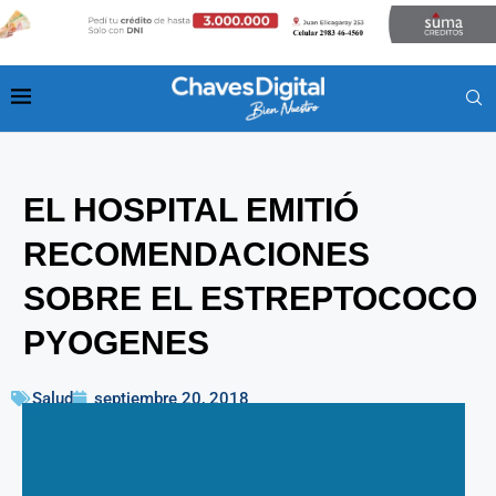
EL HOSPITAL EMITIÓ
RECOMENDACIONES
SOBRE EL ESTREPTOCOCO
PYOGENES
Salud
septiembre 20, 2018