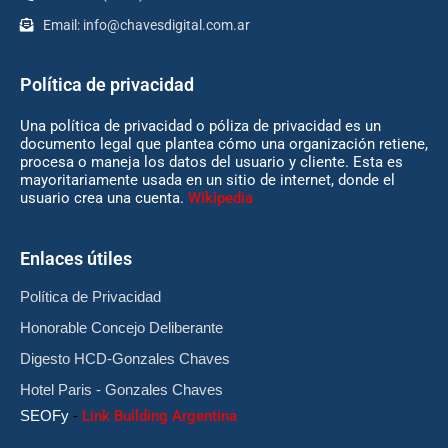
Email:
info@chavesdigital.com.ar
Política de privacidad
Una política de privacidad o póliza de privacidad es un
documento legal que plantea cómo una organización retiene,
procesa o maneja los datos del usuario y cliente. Esta es
mayoritariamente usada en un sitio de internet, donde el
usuario crea una cuenta.
Wikipedia
Enlaces útiles
Política de Privacidad
Honorable Concejo Deliberante
Digesto HCD-Gonzales Chaves
Hotel Paris - Gonzales Chaves
SEOFy
-
Link Building Argentina