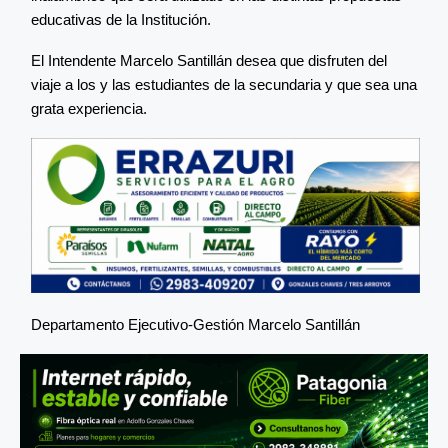
educativas de la Institución.
El Intendente Marcelo Santillán desea que disfruten del
viaje a los y las estudiantes de la secundaria y que sea una
grata experiencia.
Departamento Ejecutivo-Gestión Marcelo Santillán