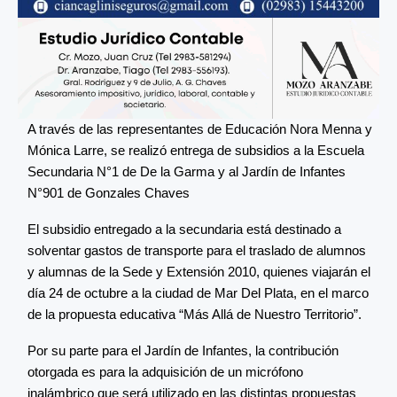
A través de las representantes de Educación Nora Menna y
Mónica Larre, se realizó entrega de subsidios a la Escuela
Secundaria N°1 de De la Garma y al Jardín de Infantes
N°901 de Gonzales Chaves
El subsidio entregado a la secundaria está destinado a
solventar gastos de transporte para el traslado de alumnos
y alumnas de la Sede y Extensión 2010, quienes viajarán el
día 24 de octubre a la ciudad de Mar Del Plata, en el marco
de la propuesta educativa “Más Allá de Nuestro Territorio”.
Por su parte para el Jardín de Infantes, la contribución
otorgada es para la adquisición de un micrófono
inalámbrico que será utilizado en las distintas propuestas