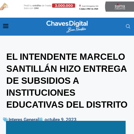
EL INTENDENTE MARCELO
SANTILLÁN HIZO ENTREGA
DE SUBSIDIOS A
INSTITUCIONES
EDUCATIVAS DEL DISTRITO
Interes General
octubre 9, 2023