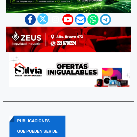
PUBLICACIONES
QUE PUEDEN SER DE