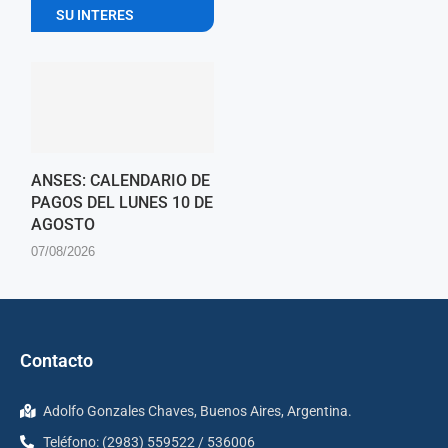
SU INTERES
ANSES: CALENDARIO DE
PAGOS DEL LUNES 10 DE
AGOSTO
07/08/2026
Contacto
Adolfo Gonzales Chaves, Buenos Aires, Argentina.
Teléfono: (2983) 559522 / 536006