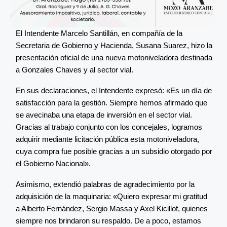
El Intendente Marcelo Santillán, en compañía de la
Secretaria de Gobierno y Hacienda, Susana Suarez, hizo la
presentación oficial de una nueva motoniveladora destinada
a Gonzales Chaves y al sector vial.
En sus declaraciones, el Intendente expresó: «Es un día de
satisfacción para la gestión. Siempre hemos afirmado que
se avecinaba una etapa de inversión en el sector vial.
Gracias al trabajo conjunto con los concejales, logramos
adquirir mediante licitación pública esta motoniveladora,
cuya compra fue posible gracias a un subsidio otorgado por
el Gobierno Nacional».
Asimismo, extendió palabras de agradecimiento por la
adquisición de la maquinaria: «Quiero expresar mi gratitud
a Alberto Fernández, Sergio Massa y Axel Kicillof, quienes
siempre nos brindaron su respaldo. De a poco, estamos