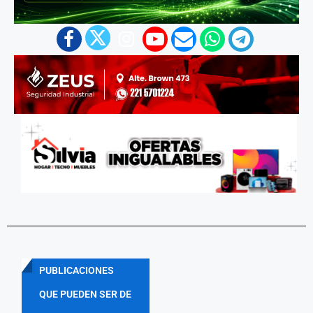
PUBLICACIONES
QUE PUEDEN SER DE