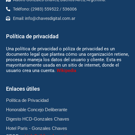
Teléfono: (2983) 559522 / 536006
Email:
info@chavesdigital.com.ar
Política de privacidad
Una política de privacidad o póliza de privacidad es un
documento legal que plantea cómo una organización retiene,
procesa o maneja los datos del usuario y cliente. Esta es
mayoritariamente usada en un sitio de internet, donde el
usuario crea una cuenta.
Wikipedia
Enlaces útiles
Política de Privacidad
Honorable Concejo Deliberante
Digesto HCD-Gonzales Chaves
Hotel Paris - Gonzales Chaves