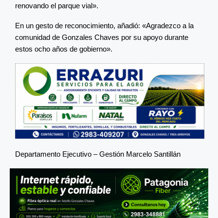
renovando el parque vial».
En un gesto de reconocimiento, añadió: «Agradezco a la
comunidad de Gonzales Chaves por su apoyo durante
estos ocho años de gobierno».
Departamento Ejecutivo – Gestión Marcelo Santillán