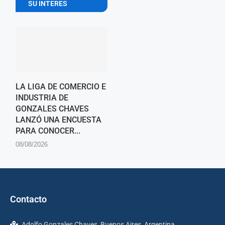
SU INTERES
LA LIGA DE COMERCIO E
INDUSTRIA DE
GONZALES CHAVES
LANZÓ UNA ENCUESTA
PARA CONOCER...
08/08/2026
Contacto
Adolfo Gonzales Chaves, Buenos Aires, Argentina.