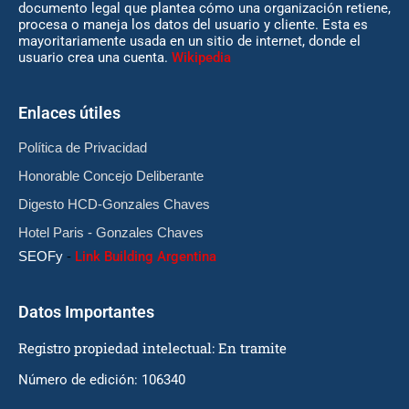
documento legal que plantea cómo una organización retiene,
procesa o maneja los datos del usuario y cliente. Esta es
mayoritariamente usada en un sitio de internet, donde el
usuario crea una cuenta.
Wikipedia
Enlaces útiles
Política de Privacidad
Honorable Concejo Deliberante
Digesto HCD-Gonzales Chaves
Hotel Paris - Gonzales Chaves
SEOFy
-
Link Building Argentina
Datos Importantes
Registro propiedad intelectual: En tramite
Número de edición: 106340