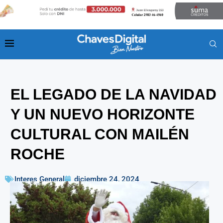
EL LEGADO DE LA NAVIDAD
Y UN NUEVO HORIZONTE
CULTURAL CON MAILÉN
ROCHE
Interes General
diciembre 24, 2024