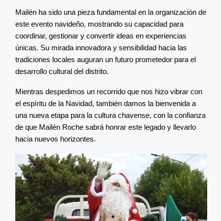
Mailén ha sido una pieza fundamental en la organización de
este evento navideño, mostrando su capacidad para
coordinar, gestionar y convertir ideas en experiencias
únicas. Su mirada innovadora y sensibilidad hacia las
tradiciones locales auguran un futuro prometedor para el
desarrollo cultural del distrito.
Mientras despedimos un recorrido que nos hizo vibrar con
el espíritu de la Navidad, también damos la bienvenida a
una nueva etapa para la cultura chavense, con la confianza
de que Mailén Roche sabrá honrar este legado y llevarlo
hacia nuevos horizontes.