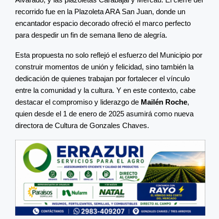
recorrido fue en la Plazoleta ARA San Juan, donde un
encantador espacio decorado ofreció el marco perfecto
para despedir un fin de semana lleno de alegría.
Esta propuesta no solo reflejó el esfuerzo del Municipio por
construir momentos de unión y felicidad, sino también la
dedicación de quienes trabajan por fortalecer el vínculo
entre la comunidad y la cultura. Y en este contexto, cabe
destacar el compromiso y liderazgo de
Mailén Roche
,
quien desde el 1 de enero de 2025 asumirá como nueva
directora de Cultura de Gonzales Chaves.