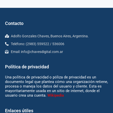
Contacto
Adolfo Gonzales Chaves, Buenos Aires, Argentina.
Teléfono: (2983) 559522 / 536006
Email:
info@chavesdigital.com.ar
Política de privacidad
Una política de privacidad o póliza de privacidad es un
documento legal que plantea cómo una organización retiene,
procesa o maneja los datos del usuario y cliente. Esta es
mayoritariamente usada en un sitio de internet, donde el
usuario crea una cuenta.
Wikipedia
Enlaces útiles