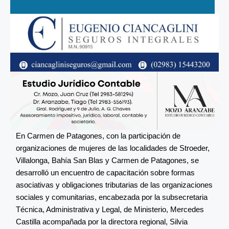
En Carmen de Patagones, con la participación de
organizaciones de mujeres de las localidades de Stroeder,
Villalonga, Bahía San Blas y Carmen de Patagones, se
desarrolló un encuentro de capacitación sobre formas
asociativas y obligaciones tributarias de las organizaciones
sociales y comunitarias, encabezada por la subsecretaria
Técnica, Administrativa y Legal, de Ministerio, Mercedes
Castilla acompañada por la directora regional, Silvia