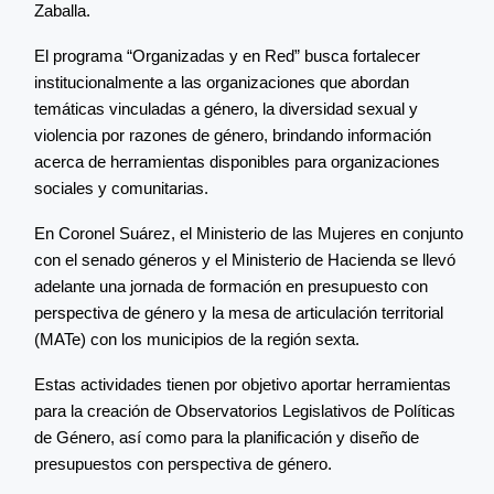
Zaballa.
El programa “Organizadas y en Red” busca fortalecer
institucionalmente a las organizaciones que abordan
temáticas vinculadas a género, la diversidad sexual y
violencia por razones de género, brindando información
acerca de herramientas disponibles para organizaciones
sociales y comunitarias.
En Coronel Suárez, el Ministerio de las Mujeres en conjunto
con el senado géneros y el Ministerio de Hacienda se llevó
adelante una jornada de formación en presupuesto con
perspectiva de género y la mesa de articulación territorial
(MATe) con los municipios de la región sexta.
Estas actividades tienen por objetivo aportar herramientas
para la creación de Observatorios Legislativos de Políticas
de Género, así como para la planificación y diseño de
presupuestos con perspectiva de género.