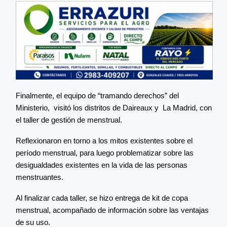
Finalmente, el equipo de “tramando derechos” del
Ministerio, visitó los distritos de Daireaux y La Madrid, con
el taller de gestión de menstrual.
Reflexionaron en torno a los mitos existentes sobre el
período menstrual, para luego problematizar sobre las
desigualdades existentes en la vida de las personas
menstruantes.
Al finalizar cada taller, se hizo entrega de kit de copa
menstrual, acompañado de información sobre las ventajas
de su uso.