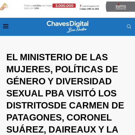
EL MINISTERIO DE LAS
MUJERES, POLÍTICAS DE
GÉNERO Y DIVERSIDAD
SEXUAL PBA VISITÓ LOS
DISTRITOSDE CARMEN DE
PATAGONES, CORONEL
SUÁREZ, DAIREAUX Y LA