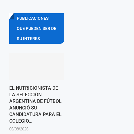
PUBLICACIONES
QUE PUEDEN SER DE
SU INTERES
EL NUTRICIONISTA DE
LA SELECCIÓN
ARGENTINA DE FÚTBOL
ANUNCIÓ SU
CANDIDATURA PARA EL
COLEGIO...
06/08/2026