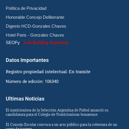
Política de Privacidad
Honorable Concejo Deliberante
Digesto HCD-Gonzales Chaves
Hotel Paris - Gonzales Chaves
SEOFy
-
Link Building Argentina
Datos Importantes
Registro propiedad intelectual: En tramite
Número de edición: 106340
Ultimas Noticias
El nutricionista de la Selección Argentina de Fútbol anunció su
candidatura para el Colegio de Nutricionistas bonarense
El Consejo Escolar convoca a un acto público para la cobertura de un
cargo de portero