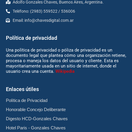
Adolfo Gonzales Chaves, Buenos Aires, Argentina.
Teléfono: (2983) 559522 / 536006
Email:
info@chavesdigital.com.ar
Política de privacidad
Una política de privacidad o póliza de privacidad es un
documento legal que plantea cómo una organización retiene,
procesa o maneja los datos del usuario y cliente. Esta es
mayoritariamente usada en un sitio de internet, donde el
usuario crea una cuenta.
Wikipedia
Enlaces útiles
Política de Privacidad
Honorable Concejo Deliberante
Digesto HCD-Gonzales Chaves
Hotel Paris - Gonzales Chaves