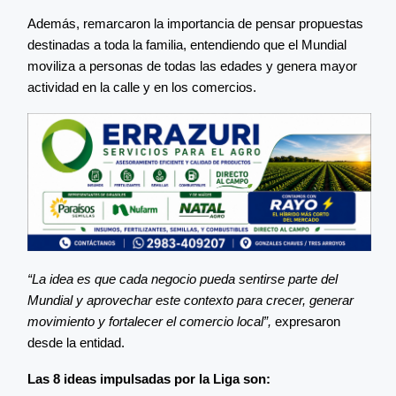
Además, remarcaron la importancia de pensar propuestas
destinadas a toda la familia, entendiendo que el Mundial
moviliza a personas de todas las edades y genera mayor
actividad en la calle y en los comercios.
“La idea es que cada negocio pueda sentirse parte del
Mundial y aprovechar este contexto para crecer, generar
movimiento y fortalecer el comercio local”,
expresaron
desde la entidad.
Las 8 ideas impulsadas por la Liga son: