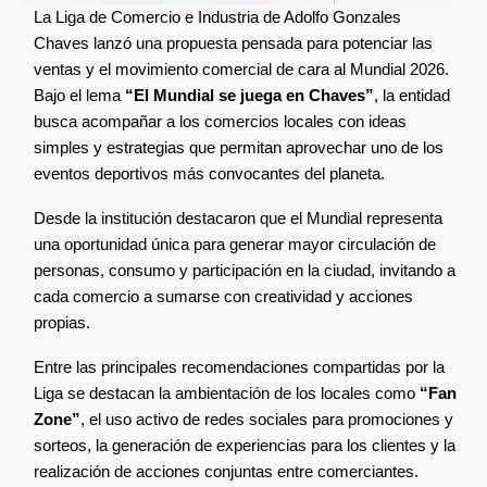
La Liga de Comercio e Industria de Adolfo Gonzales
Chaves lanzó una propuesta pensada para potenciar las
ventas y el movimiento comercial de cara al Mundial 2026.
Bajo el lema
“El Mundial se juega en Chaves”
, la entidad
busca acompañar a los comercios locales con ideas
simples y estrategias que permitan aprovechar uno de los
eventos deportivos más convocantes del planeta.
Desde la institución destacaron que el Mundial representa
una oportunidad única para generar mayor circulación de
personas, consumo y participación en la ciudad, invitando a
cada comercio a sumarse con creatividad y acciones
propias.
Entre las principales recomendaciones compartidas por la
Liga se destacan la ambientación de los locales como
“Fan
Zone”
, el uso activo de redes sociales para promociones y
sorteos, la generación de experiencias para los clientes y la
realización de acciones conjuntas entre comerciantes.