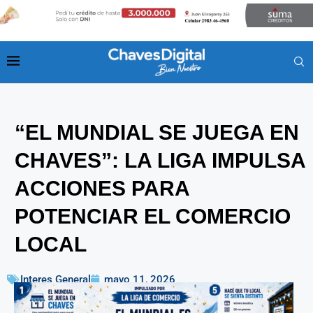
“EL MUNDIAL SE JUEGA EN
CHAVES”: LA LIGA IMPULSA
ACCIONES PARA
POTENCIAR EL COMERCIO
LOCAL
Interes General
mayo 11, 2026