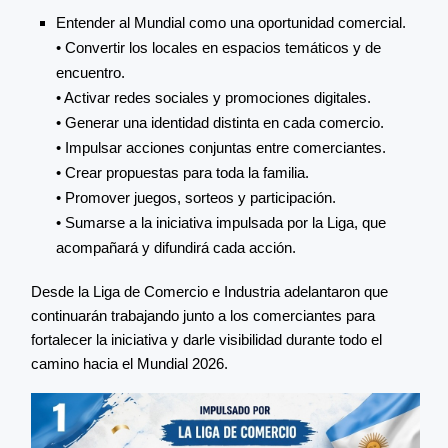
Entender al Mundial como una oportunidad comercial.
• Convertir los locales en espacios temáticos y de
encuentro.
• Activar redes sociales y promociones digitales.
• Generar una identidad distinta en cada comercio.
• Impulsar acciones conjuntas entre comerciantes.
• Crear propuestas para toda la familia.
• Promover juegos, sorteos y participación.
• Sumarse a la iniciativa impulsada por la Liga, que
acompañará y difundirá cada acción.
Desde la Liga de Comercio e Industria adelantaron que
continuarán trabajando junto a los comerciantes para
fortalecer la iniciativa y darle visibilidad durante todo el
camino hacia el Mundial 2026.