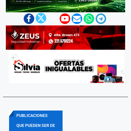
PUBLICACIONES
QUE PUEDEN SER DE