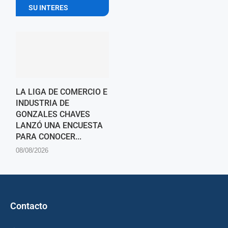
SU INTERES
LA LIGA DE COMERCIO E
INDUSTRIA DE
GONZALES CHAVES
LANZÓ UNA ENCUESTA
PARA CONOCER...
08/08/2026
Contacto