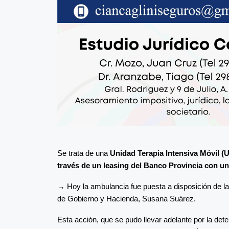
Se trata de una
Unidad Terapia Intensiva Móvil (U
través de un leasing del Banco Provincia con un
→ Hoy la ambulancia fue puesta a disposición de las
de Gobierno y Hacienda, Susana Suárez.
Esta acción, que se pudo llevar adelante por la det