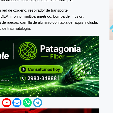
d de oxígeno, respirador de transporte,
co DEA, monitor multiparamétrico, bomba de infusión,
a de ruedas, camilla de aluminio con tabla de raquis incluida,
 de traumatología.