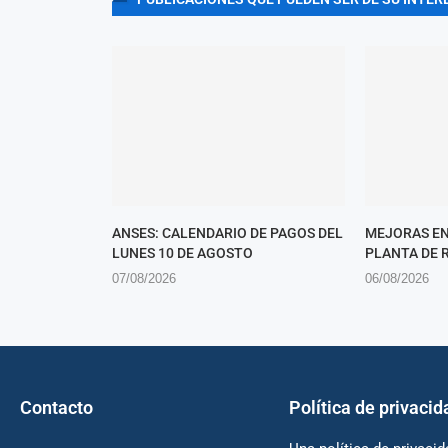
ANSES: CALENDARIO DE PAGOS DEL
MEJORAS EN
LUNES 10 DE AGOSTO
PLANTA DE 
07/08/2026
06/08/2026
Contacto
Política de privacid