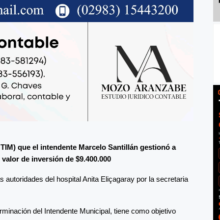
TIM) que el intendente Marcelo Santillán gestionó a
 valor de inversión de $9.400.000
 autoridades del hospital Anita Eliçagaray por la secretaria
erminación del Intendente Municipal, tiene como objetivo