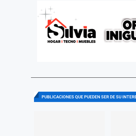
PUBLICACIONES QUE PUEDEN SER DE SU INTER