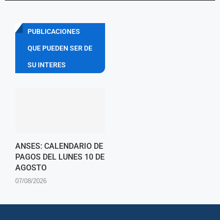
PUBLICACIONES
QUE PUEDEN SER DE
SU INTERES
ANSES: CALENDARIO DE
PAGOS DEL LUNES 10 DE
AGOSTO
07/08/2026