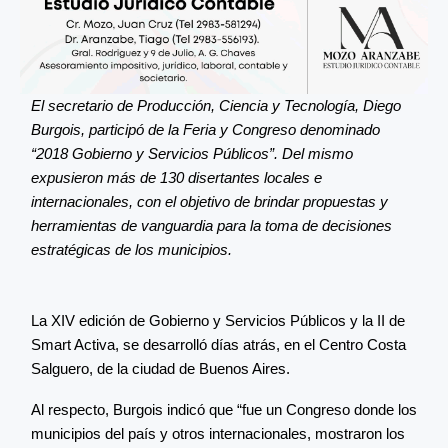
El secretario de Producción, Ciencia y Tecnología, Diego
Burgois, participó de la Feria y Congreso denominado
“2018 Gobierno y Servicios Públicos”. Del mismo
expusieron más de 130 disertantes locales e
internacionales, con el objetivo de brindar propuestas y
herramientas de vanguardia para la toma de decisiones
estratégicas de los municipios.
La XIV edición de Gobierno y Servicios Públicos y la II de
Smart Activa, se desarrolló días atrás, en el Centro Costa
Salguero, de la ciudad de Buenos Aires.
Al respecto, Burgois indicó que “fue un Congreso donde los
municipios del país y otros internacionales, mostraron los