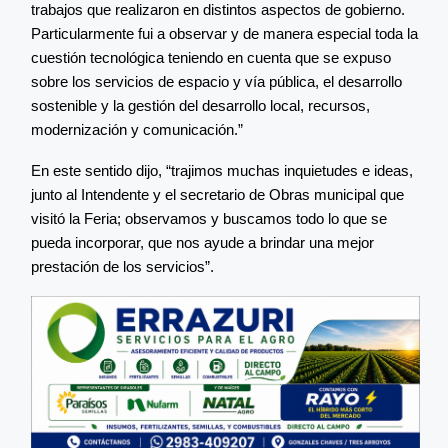
trabajos que realizaron en distintos aspectos de gobierno.
Particularmente fui a observar y de manera especial toda la
cuestión tecnológica teniendo en cuenta que se expuso
sobre los servicios de espacio y vía pública, el desarrollo
sostenible y la gestión del desarrollo local, recursos,
modernización y comunicación.”
En este sentido dijo, “trajimos muchas inquietudes e ideas,
junto al Intendente y el secretario de Obras municipal que
visitó la Feria; observamos y buscamos todo lo que se
pueda incorporar, que nos ayude a brindar una mejor
prestación de los servicios”.