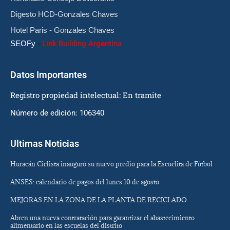
Digesto HCD-Gonzales Chaves
Hotel Paris - Gonzales Chaves
SEOFy
-
Link Building Argentina
Datos Importantes
Registro propiedad intelectual: En tramite
Número de edición: 106340
Ultimas Noticias
Huracán Ciclista inauguró su nuevo predio para la Escuelita de Fútbol
ANSES: calendario de pagos del lunes 10 de agosto
MEJORAS EN LA ZONA DE LA PLANTA DE RECICLADO
Abren una nueva contratación para garantizar el abastecimiento
alimentario en las escuelas del distrito