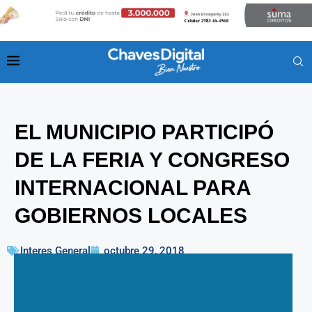
EL MUNICIPIO PARTICIPÓ
DE LA FERIA Y CONGRESO
INTERNACIONAL PARA
GOBIERNOS LOCALES
Interes General
octubre 29, 2018