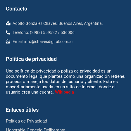
Contacto
Adolfo Gonzales Chaves, Buenos Aires, Argentina.
Teléfono: (2983) 559522 / 536006
Email:
info@chavesdigital.com.ar
Política de privacidad
Una política de privacidad o póliza de privacidad es un
documento legal que plantea cómo una organización retiene,
procesa o maneja los datos del usuario y cliente. Esta es
mayoritariamente usada en un sitio de internet, donde el
usuario crea una cuenta.
Wikipedia
Enlaces útiles
Política de Privacidad
Honorable Concejo Deliberante