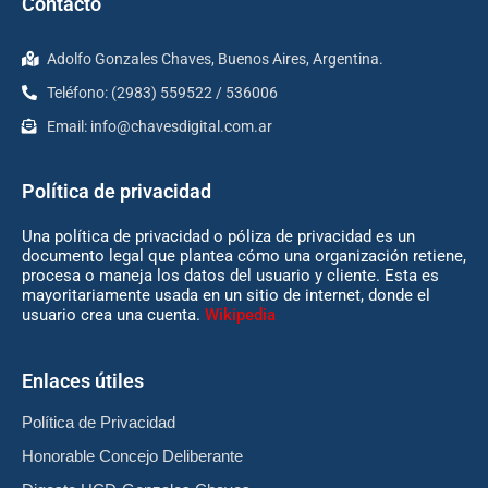
Contacto
Adolfo Gonzales Chaves, Buenos Aires, Argentina.
Teléfono: (2983) 559522 / 536006
Email:
info@chavesdigital.com.ar
Política de privacidad
Una política de privacidad o póliza de privacidad es un
documento legal que plantea cómo una organización retiene,
procesa o maneja los datos del usuario y cliente. Esta es
mayoritariamente usada en un sitio de internet, donde el
usuario crea una cuenta.
Wikipedia
Enlaces útiles
Política de Privacidad
Honorable Concejo Deliberante