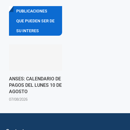
PUBLICACIONES
QUE PUEDEN SER DE
SU INTERES
ANSES: CALENDARIO DE
PAGOS DEL LUNES 10 DE
AGOSTO
07/08/2026