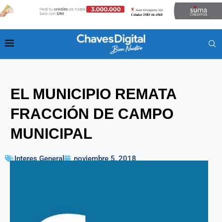
EL MUNICIPIO REMATA
FRACCIÓN DE CAMPO
MUNICIPAL
Interes General
noviembre 5, 2018