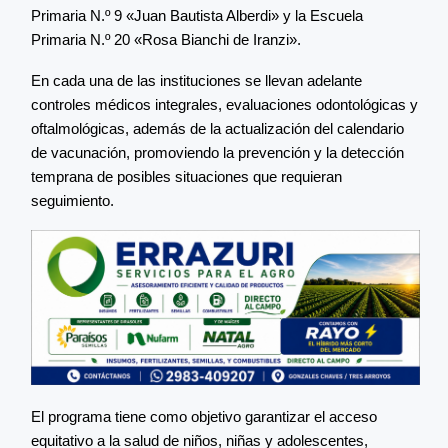
Primaria N.º 9 «Juan Bautista Alberdi» y la Escuela
Primaria N.º 20 «Rosa Bianchi de Iranzi».
En cada una de las instituciones se llevan adelante
controles médicos integrales, evaluaciones odontológicas y
oftalmológicas, además de la actualización del calendario
de vacunación, promoviendo la prevención y la detección
temprana de posibles situaciones que requieran
seguimiento.
El programa tiene como objetivo garantizar el acceso
equitativo a la salud de niños, niñas y adolescentes,