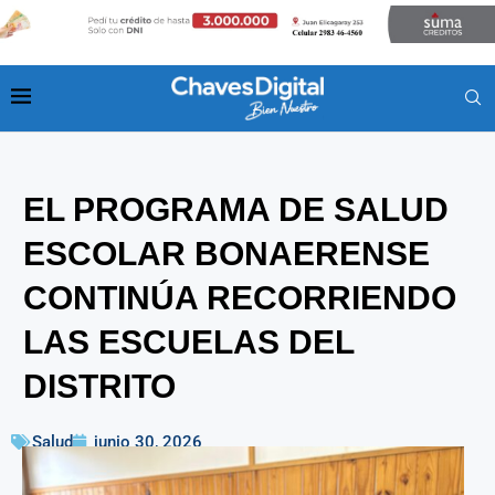
EL PROGRAMA DE SALUD
ESCOLAR BONAERENSE
CONTINÚA RECORRIENDO
LAS ESCUELAS DEL
DISTRITO
Salud
junio 30, 2026