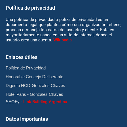
Política de privacidad
Una política de privacidad o póliza de privacidad es un
documento legal que plantea cómo una organización retiene,
procesa o maneja los datos del usuario y cliente. Esta es
mayoritariamente usada en un sitio de internet, donde el
usuario crea una cuenta.
Wikipedia
Enlaces útiles
Política de Privacidad
Honorable Concejo Deliberante
Digesto HCD-Gonzales Chaves
Hotel Paris - Gonzales Chaves
SEOFy
-
Link Building Argentina
Datos Importantes