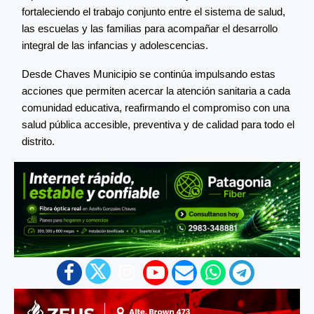
fortaleciendo el trabajo conjunto entre el sistema de salud,
las escuelas y las familias para acompañar el desarrollo
integral de las infancias y adolescencias.
Desde Chaves Municipio se continúa impulsando estas
acciones que permiten acercar la atención sanitaria a cada
comunidad educativa, reafirmando el compromiso con una
salud pública accesible, preventiva y de calidad para todo el
distrito.