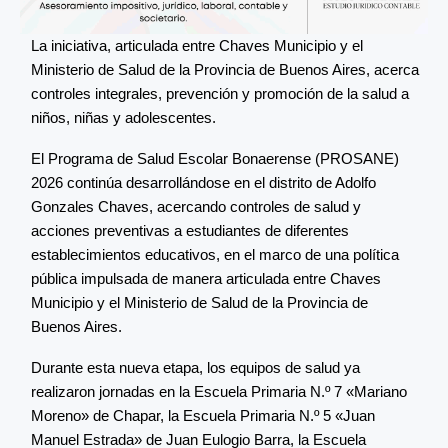
La iniciativa, articulada entre Chaves Municipio y el
Ministerio de Salud de la Provincia de Buenos Aires, acerca
controles integrales, prevención y promoción de la salud a
niños, niñas y adolescentes.
El Programa de Salud Escolar Bonaerense (PROSANE)
2026 continúa desarrollándose en el distrito de Adolfo
Gonzales Chaves, acercando controles de salud y
acciones preventivas a estudiantes de diferentes
establecimientos educativos, en el marco de una política
pública impulsada de manera articulada entre Chaves
Municipio y el Ministerio de Salud de la Provincia de
Buenos Aires.
Durante esta nueva etapa, los equipos de salud ya
realizaron jornadas en la Escuela Primaria N.º 7 «Mariano
Moreno» de Chapar, la Escuela Primaria N.º 5 «Juan
Manuel Estrada» de Juan Eulogio Barra, la Escuela