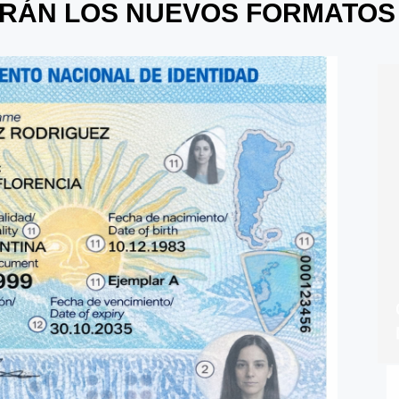
ERÁN LOS NUEVOS FORMATOS