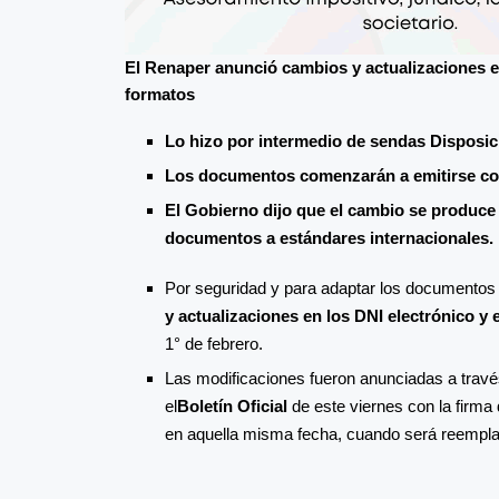
El Renaper anunció cambios y actualizaciones e
formatos
Lo hizo por intermedio de sendas Disposici
Los documentos comenzarán a emitirse con 
El Gobierno dijo que el cambio se produce
documentos a estándares internacionales.
Por seguridad y para adaptar los documentos 
y actualizaciones en los DNI electrónico y 
1° de febrero.
Las modificaciones fueron anunciadas a travé
el
Boletín Oficial
de este viernes con la firma
en aquella misma fecha, cuando será reempla