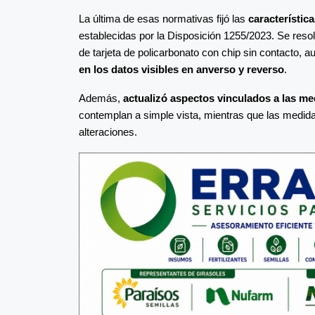
La última de esas normativas fijó las
característic
establecidas por la Disposición 1255/2023. Se reso
de tarjeta de policarbonato con chip sin contacto, 
en los datos visibles en anverso y reverso
.
Además,
actualizó aspectos vinculados a las m
contemplan a simple vista, mientras que las medid
alteraciones.