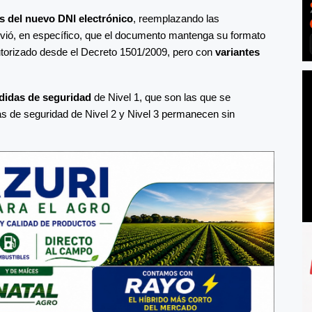
as del nuevo DNI electrónico
, reemplazando las
lvió, en específico, que el documento mantenga su formato
autorizado desde el Decreto 1501/2009, pero con
variantes
edidas de seguridad
de Nivel 1, que son las que se
as de seguridad de Nivel 2 y Nivel 3 permanecen sin