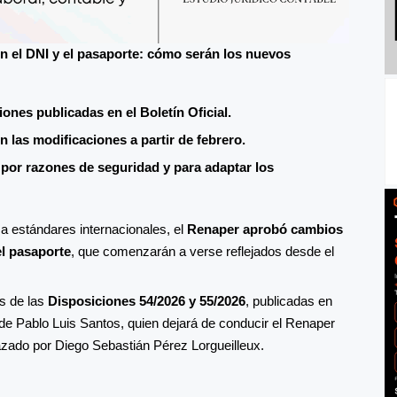
n el DNI y el pasaporte: cómo serán los nuevos
ones publicadas en el Boletín Oficial.
las modificaciones a partir de febrero.
 por razones de seguridad y para adaptar los
a estándares internacionales, el
Renaper aprobó cambios
el pasaporte
, que comenzarán a verse reflejados desde el
s de las
Disposiciones 54/2026 y 55/2026
, publicadas en
 de Pablo Luis Santos, quien dejará de conducir el Renaper
zado por Diego Sebastián Pérez Lorgueilleux.