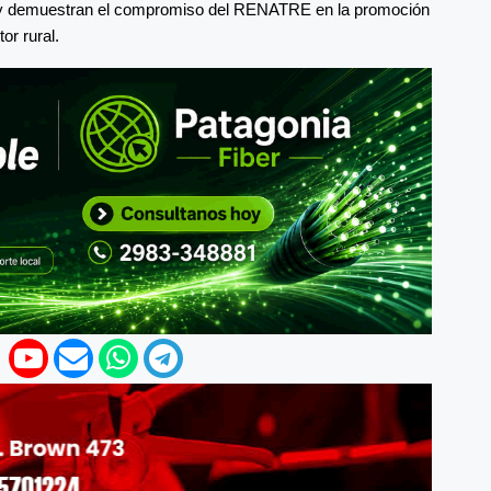
, y demuestran el compromiso del RENATRE en la promoción
or rural.