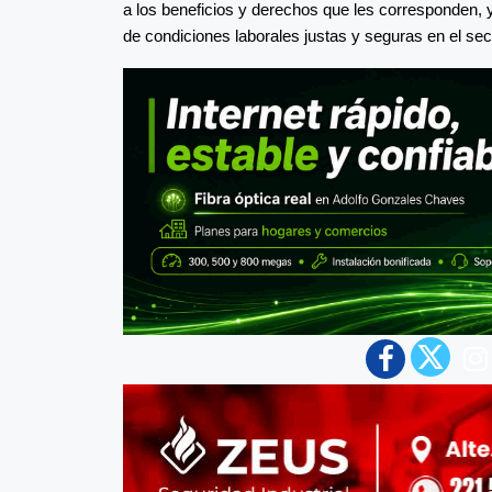
a los beneficios y derechos que les corresponden
de condiciones laborales justas y seguras en el sect