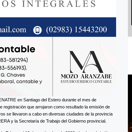
RENATRE en Santiago del Estero durante el mes de
e registración que arrojaron como resultado la emisión de
ivos se llevaron a cabo en diversas ciudades de la provincia
RA y la Secretaría de Trabajo del Gobierno provincial.