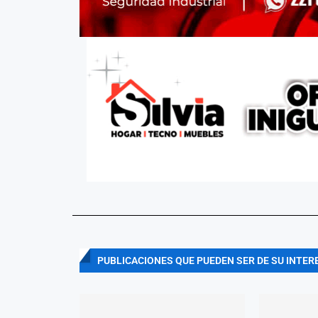
PUBLICACIONES QUE PUEDEN SER DE SU INTER