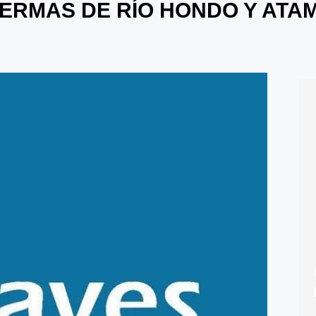
ERMAS DE RÍO HONDO Y ATAM