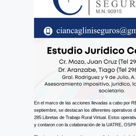
En el marco de las acciones llevadas a cabo por 
septiembre, se destacan los diferentes operativos d
285 Libretas de Trabajo Rural Virtual. Estos operat
y contaron con la colaboración de la UATRE, OSPRE