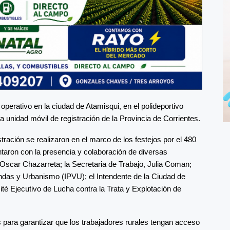
operativo en la ciudad de Atamisqui, en el polideportivo
 unidad móvil de registración de la Provincia de Corrientes.
tración se realizaron en el marco de los festejos por el 480
taron con la presencia y colaboración de diversas
scar Chazarreta; la Secretaria de Trabajo, Julia Coman;
iendas y Urbanismo (IPVU); el Intendente de la Ciudad de
té Ejecutivo de Lucha contra la Trata y Explotación de
 para garantizar que los trabajadores rurales tengan acceso