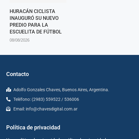
HURACÁN CICLISTA
INAUGURÓ SU NUEVO
PREDIO PARA LA
ESCUELITA DE FÚTBOL
08/08/2026
Contacto
Adolfo Gonzales Chaves, Buenos Aires, Argentina.
Teléfono: (2983) 559522 / 536006
Email:
info@chavesdigital.com.ar
Política de privacidad