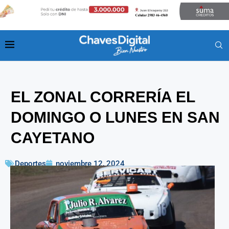
EL ZONAL CORRERÍA EL
DOMINGO O LUNES EN SAN
CAYETANO
Deportes
noviembre 12, 2024