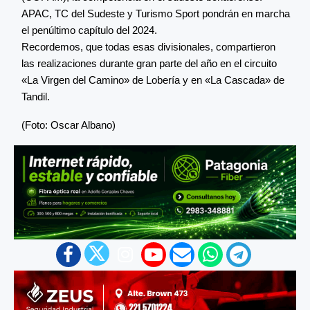
APAC, TC del Sudeste y Turismo Sport pondrán en marcha
el penúltimo capítulo del 2024.
Recordemos, que todas esas divisionales, compartieron
las realizaciones durante gran parte del año en el circuito
«La Virgen del Camino» de Lobería y en «La Cascada» de
Tandil.
(Foto: Oscar Albano)