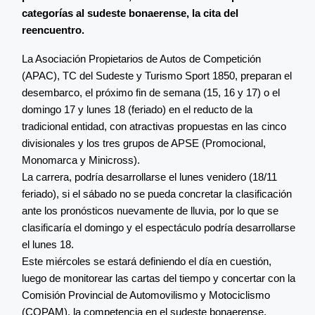
categorías al sudeste bonaerense, la cita del
reencuentro.
La Asociación Propietarios de Autos de Competición
(APAC), TC del Sudeste y Turismo Sport 1850, preparan el
desembarco, el próximo fin de semana (15, 16 y 17) o el
domingo 17 y lunes 18 (feriado) en el reducto de la
tradicional entidad, con atractivas propuestas en las cinco
divisionales y los tres grupos de APSE (Promocional,
Monomarca y Minicross).
La carrera, podría desarrollarse el lunes venidero (18/11
feriado), si el sábado no se pueda concretar la clasificación
ante los pronósticos nuevamente de lluvia, por lo que se
clasificaría el domingo y el espectáculo podría desarrollarse
el lunes 18.
Este miércoles se estará definiendo el día en cuestión,
luego de monitorear las cartas del tiempo y concertar con la
Comisión Provincial de Automovilismo y Motociclismo
(COPAM), la competencia en el sudeste bonaerense.