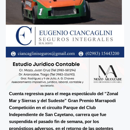
Cuenta regresiva para el mega espectáculo del “Zonal
Mar y Sierras y del Sudeste” Gran Premio Marrapodi
Competición en el circuito Parque del Club
Independiente de San Cayetano, carrera que fue
suspendida el pasado fin de semana, por los
pronósticos adversos, en el retorno de las potentes