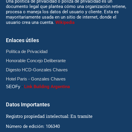
Una política de privacidad o póliza de privacidad es un
documento legal que plantea cómo una organización retiene,
procesa o maneja los datos del usuario y cliente. Esta es
mayoritariamente usada en un sitio de internet, donde el
usuario crea una cuenta.
Wikipedia
Enlaces útiles
Política de Privacidad
Honorable Concejo Deliberante
Digesto HCD-Gonzales Chaves
Hotel Paris - Gonzales Chaves
SEOFy
-
Link Building Argentina
Datos Importantes
Registro propiedad intelectual: En tramite
Número de edición: 106340