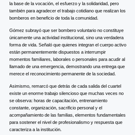
la base de la vocación, el esfuerzo y la solidaridad, pero
también para agradecer el trabajo cotidiano que realizan los
bomberos en beneficio de toda la comunidad.
Gómez subrayó que ser bombero voluntario no constituye
únicamente una actividad institucional, sino una verdadera
forma de vida. Señaló que quienes integran el cuerpo activo
están permanentemente dispuestos a interrumpir
momentos familiares, laborales o personales para acudir al
llamado de una emergencia, demostrando una entrega que
merece el reconocimiento permanente de la sociedad.
Asimismo, remarcó que detrás de cada salida del cuartel
existe un enorme trabajo silencioso que muchas veces no
se observa: horas de capacitación, entrenamiento
constante, organización, sacrificio personal y el
acompañamiento de las familias, elementos fundamentales
para sostener el nivel de profesionalismo y respuesta que
caracteriza a la institución.