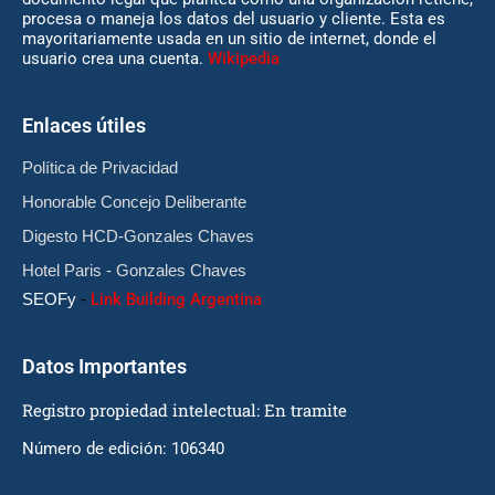
procesa o maneja los datos del usuario y cliente. Esta es
mayoritariamente usada en un sitio de internet, donde el
usuario crea una cuenta.
Wikipedia
Enlaces útiles
Política de Privacidad
Honorable Concejo Deliberante
Digesto HCD-Gonzales Chaves
Hotel Paris - Gonzales Chaves
SEOFy
-
Link Building Argentina
Datos Importantes
Registro propiedad intelectual: En tramite
Número de edición: 106340