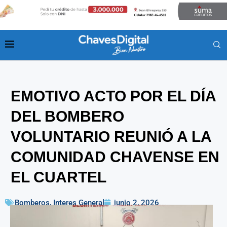
EMOTIVO ACTO POR EL DÍA
DEL BOMBERO
VOLUNTARIO REUNIÓ A LA
COMUNIDAD CHAVENSE EN
EL CUARTEL
Bomberos
,
Interes General
junio 2, 2026