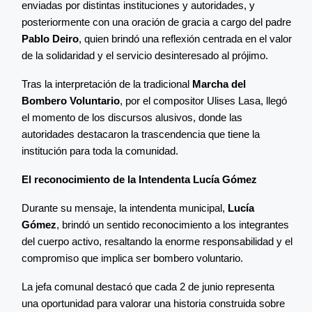
enviadas por distintas instituciones y autoridades, y
posteriormente con una oración de gracia a cargo del padre
Pablo Deiro
, quien brindó una reflexión centrada en el valor
de la solidaridad y el servicio desinteresado al prójimo.
Tras la interpretación de la tradicional
Marcha del
Bombero Voluntario
, por el compositor Ulises Lasa, llegó
el momento de los discursos alusivos, donde las
autoridades destacaron la trascendencia que tiene la
institución para toda la comunidad.
El reconocimiento de la Intendenta Lucía Gómez
Durante su mensaje, la intendenta municipal,
Lucía
Gómez
, brindó un sentido reconocimiento a los integrantes
del cuerpo activo, resaltando la enorme responsabilidad y el
compromiso que implica ser bombero voluntario.
La jefa comunal destacó que cada 2 de junio representa
una oportunidad para valorar una historia construida sobre