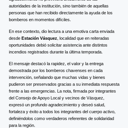
autoridades de la institución, sino también de aquellas
personas que han recibido directamente la ayuda de los
bomberos en momentos difíciles.
En ese contexto, dio lectura a una emotiva carta enviada
desde
Estación Vásquez
, localidad que en reiteradas
oportunidades debió solicitar asistencia ante distintos
incendios registrados durante la última temporada.
El mensaje destacó la rapidez, el valor y la entrega
demostrada por los bomberos chavenses en cada
intervención, señalando que muchas vidas y bienes
pudieron ser preservados gracias a su inmediata respuesta
frente a las emergencias. La nota, firmada por integrantes
del Consejo de Apoyo Local y vecinos de Vásquez,
expresó un profundo agradecimiento y deseó salud,
fortaleza y éxito a todos los integrantes del cuerpo activo,
definiéndolos como verdaderos referentes de solidaridad
para la región.