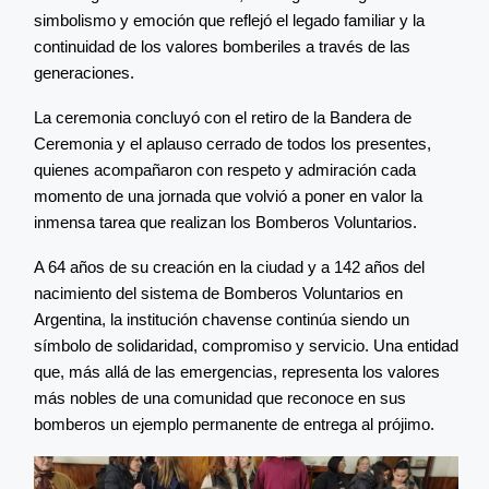
simbolismo y emoción que reflejó el legado familiar y la
continuidad de los valores bomberiles a través de las
generaciones.
La ceremonia concluyó con el retiro de la Bandera de
Ceremonia y el aplauso cerrado de todos los presentes,
quienes acompañaron con respeto y admiración cada
momento de una jornada que volvió a poner en valor la
inmensa tarea que realizan los Bomberos Voluntarios.
A 64 años de su creación en la ciudad y a 142 años del
nacimiento del sistema de Bomberos Voluntarios en
Argentina, la institución chavense continúa siendo un
símbolo de solidaridad, compromiso y servicio. Una entidad
que, más allá de las emergencias, representa los valores
más nobles de una comunidad que reconoce en sus
bomberos un ejemplo permanente de entrega al prójimo.