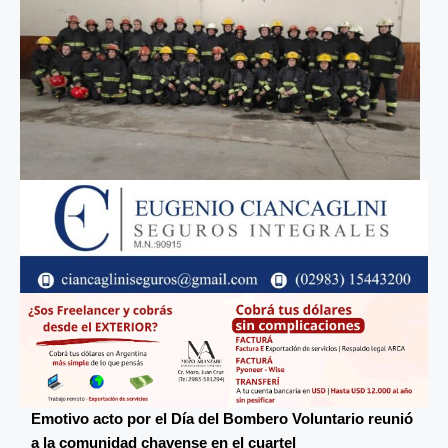
Emotivo acto por el Día del Bombero Voluntario reunió
a la comunidad chavense en el cuartel