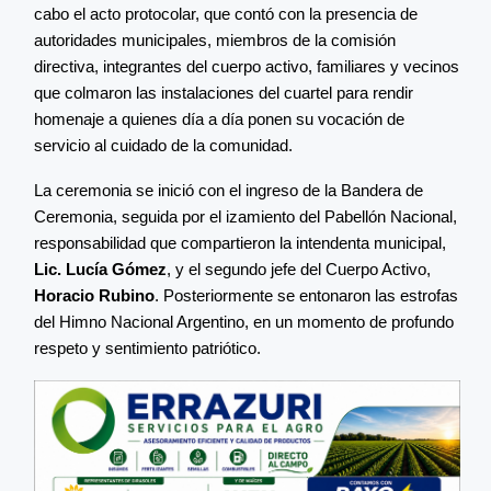
cabo el acto protocolar, que contó con la presencia de
autoridades municipales, miembros de la comisión
directiva, integrantes del cuerpo activo, familiares y vecinos
que colmaron las instalaciones del cuartel para rendir
homenaje a quienes día a día ponen su vocación de
servicio al cuidado de la comunidad.
La ceremonia se inició con el ingreso de la Bandera de
Ceremonia, seguida por el izamiento del Pabellón Nacional,
responsabilidad que compartieron la intendenta municipal,
Lic. Lucía Gómez
, y el segundo jefe del Cuerpo Activo,
Horacio Rubino
. Posteriormente se entonaron las estrofas
del Himno Nacional Argentino, en un momento de profundo
respeto y sentimiento patriótico.