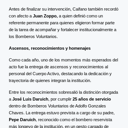
Antes de finalizar su intervención, Caifano también recordó
con afecto a
Juan Zoppo,
a quien definió como un
referente permanente para quienes eligieron formar parte
de la tarea de acompañar y fortalecer institucionalmente a
los Bomberos Voluntarios.
Ascensos, reconocimientos y homenajes
Como cada año, uno de los momentos más esperados del
acto fue la entrega de ascensos y reconocimientos al
personal del Cuerpo Activo, destacando la dedicación y
trayectoria de quienes integran la institución.
Entre los reconocimientos sobresalió la distinción otorgada
a
José Luis Daruich
, por cumplir
25 años de servicio
dentro de Bomberos Voluntarios de Adolfo Gonzales
Chaves. La entrega estuvo prevista a cargo de su padre,
Pepe Daruich
, reconocido como el bombero reservista
más longevo de la institución, en un gesto cargado de