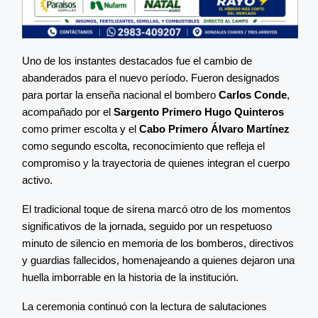
Uno de los instantes destacados fue el cambio de
abanderados para el nuevo período. Fueron designados
para portar la enseña nacional el bombero
Carlos Conde
,
acompañado por el
Sargento Primero Hugo Quinteros
como primer escolta y el
Cabo Primero Álvaro Martínez
como segundo escolta, reconocimiento que refleja el
compromiso y la trayectoria de quienes integran el cuerpo
activo.
El tradicional toque de sirena marcó otro de los momentos
significativos de la jornada, seguido por un respetuoso
minuto de silencio en memoria de los bomberos, directivos
y guardias fallecidos, homenajeando a quienes dejaron una
huella imborrable en la historia de la institución.
La ceremonia continuó con la lectura de salutaciones