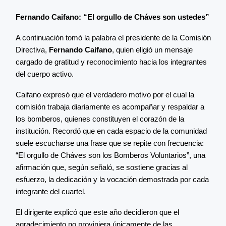
Fernando Caifano: “El orgullo de Cháves son ustedes”
A continuación tomó la palabra el presidente de la Comisión
Directiva,
Fernando Caifano
, quien eligió un mensaje
cargado de gratitud y reconocimiento hacia los integrantes
del cuerpo activo.
Caifano expresó que el verdadero motivo por el cual la
comisión trabaja diariamente es acompañar y respaldar a
los bomberos, quienes constituyen el corazón de la
institución. Recordó que en cada espacio de la comunidad
suele escucharse una frase que se repite con frecuencia:
“El orgullo de Cháves son los Bomberos Voluntarios”, una
afirmación que, según señaló, se sostiene gracias al
esfuerzo, la dedicación y la vocación demostrada por cada
integrante del cuartel.
El dirigente explicó que este año decidieron que el
agradecimiento no proviniera únicamente de las