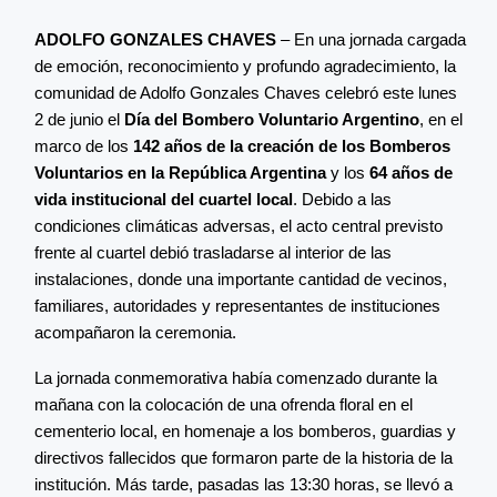
ADOLFO GONZALES CHAVES
– En una jornada cargada
de emoción, reconocimiento y profundo agradecimiento, la
comunidad de Adolfo Gonzales Chaves celebró este lunes
2 de junio el
Día del Bombero Voluntario Argentino
, en el
marco de los
142 años de la creación de los Bomberos
Voluntarios en la República Argentina
y los
64 años de
vida institucional del cuartel local
. Debido a las
condiciones climáticas adversas, el acto central previsto
frente al cuartel debió trasladarse al interior de las
instalaciones, donde una importante cantidad de vecinos,
familiares, autoridades y representantes de instituciones
acompañaron la ceremonia.
La jornada conmemorativa había comenzado durante la
mañana con la colocación de una ofrenda floral en el
cementerio local, en homenaje a los bomberos, guardias y
directivos fallecidos que formaron parte de la historia de la
institución. Más tarde, pasadas las 13:30 horas, se llevó a