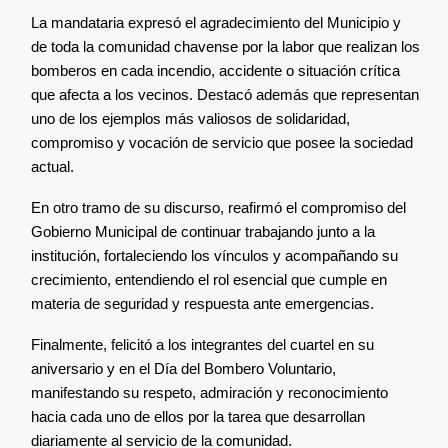
La mandataria expresó el agradecimiento del Municipio y
de toda la comunidad chavense por la labor que realizan los
bomberos en cada incendio, accidente o situación crítica
que afecta a los vecinos. Destacó además que representan
uno de los ejemplos más valiosos de solidaridad,
compromiso y vocación de servicio que posee la sociedad
actual.
En otro tramo de su discurso, reafirmó el compromiso del
Gobierno Municipal de continuar trabajando junto a la
institución, fortaleciendo los vínculos y acompañando su
crecimiento, entendiendo el rol esencial que cumple en
materia de seguridad y respuesta ante emergencias.
Finalmente, felicitó a los integrantes del cuartel en su
aniversario y en el Día del Bombero Voluntario,
manifestando su respeto, admiración y reconocimiento
hacia cada uno de ellos por la tarea que desarrollan
diariamente al servicio de la comunidad.