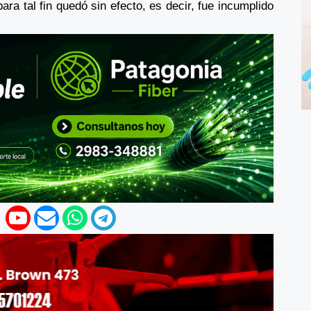
ra tal fin quedó sin efecto, es decir, fue incumplido