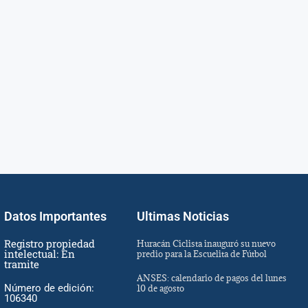
Datos Importantes
Ultimas Noticias
Registro propiedad
Huracán Ciclista inauguró su nuevo
intelectual: En
predio para la Escuelita de Fútbol
tramite
ANSES: calendario de pagos del lunes
Número de edición:
10 de agosto
106340