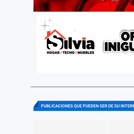
PUBLICACIONES QUE PUEDEN SER DE SU INTER