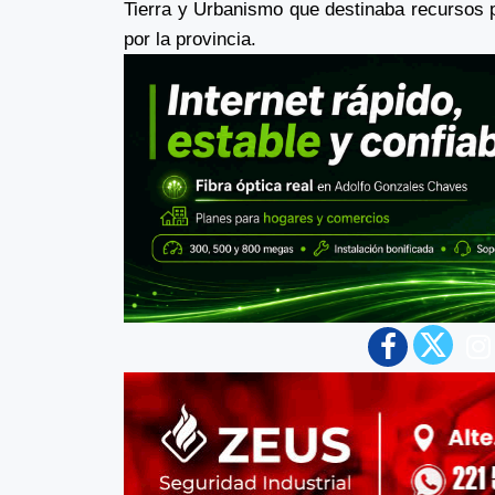
Tierra y Urbanismo que destinaba recursos pa
por la provincia.