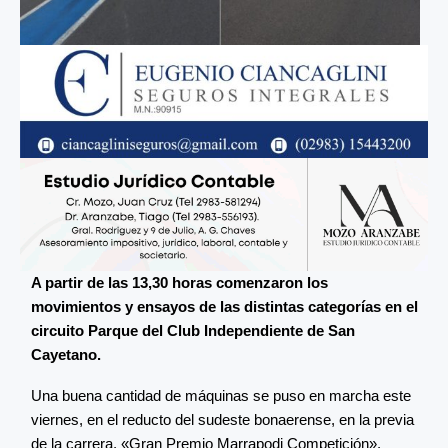
A partir de las 13,30 horas comenzaron los
movimientos y ensayos de las distintas categorías en el
circuito Parque del Club Independiente de San
Cayetano.
Una buena cantidad de máquinas se puso en marcha este
viernes, en el reducto del sudeste bonaerense, en la previa
de la carrera, «Gran Premio Marrapodi Competición».