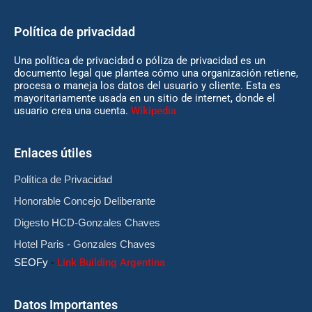
Política de privacidad
Una política de privacidad o póliza de privacidad es un
documento legal que plantea cómo una organización retiene,
procesa o maneja los datos del usuario y cliente. Esta es
mayoritariamente usada en un sitio de internet, donde el
usuario crea una cuenta.
Wikipedia
Enlaces útiles
Política de Privacidad
Honorable Concejo Deliberante
Digesto HCD-Gonzales Chaves
Hotel Paris - Gonzales Chaves
SEOFy
-
Link Building Argentina
Datos Importantes