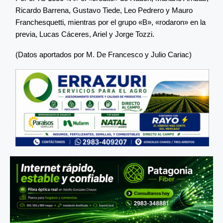
Ricardo Barrena, Gustavo Tiede, Leo Pedrero y Mauro
Franchesquetti, mientras por el grupo «B», «rodaron» en la
previa, Lucas Cáceres, Ariel y Jorge Tozzi.
(Datos aportados por M. De Francesco y Julio Cariac)