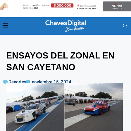
ENSAYOS DEL ZONAL EN
SAN CAYETANO
Deportes
noviembre 15, 2024