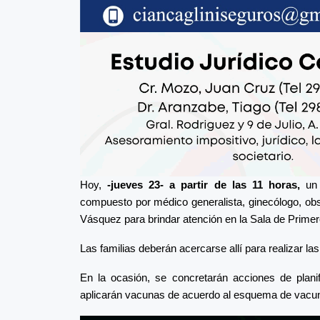
Hoy,
-jueves 23- a partir de las 11 horas,
un 
compuesto por médico generalista, ginecólogo, obs
Vásquez para brindar atención en la Sala de Primer
Las familias deberán acercarse allí para realizar la
En la ocasión, se concretarán acciones de planif
aplicarán vacunas de acuerdo al esquema de vacu