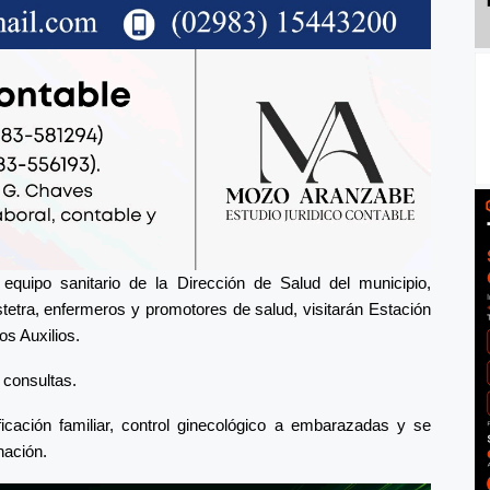
equipo sanitario de la Dirección de Salud del municipio,
tetra, enfermeros y promotores de salud, visitarán Estación
os Auxilios.
s consultas.
icación familiar, control ginecológico a embarazadas y se
nación.