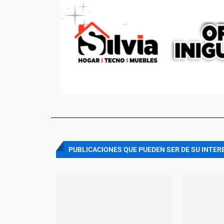
PUBLICACIONES QUE PUEDEN SER DE SU INTER