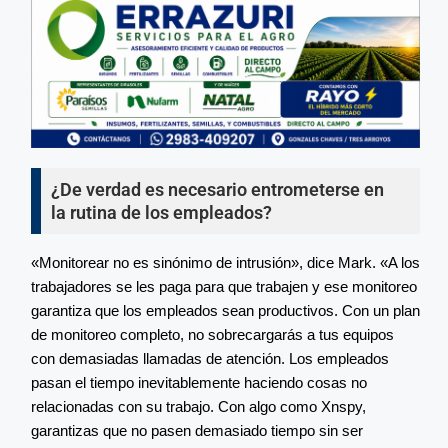
¿De verdad es necesario entrometerse en
la rutina de los empleados?
«Monitorear no es sinónimo de intrusión», dice Mark. «A los
trabajadores se les paga para que trabajen y ese monitoreo
garantiza que los empleados sean productivos. Con un plan
de monitoreo completo, no sobrecargarás a tus equipos
con demasiadas llamadas de atención. Los empleados
pasan el tiempo inevitablemente haciendo cosas no
relacionadas con su trabajo. Con algo como Xnspy,
garantizas que no pasen demasiado tiempo sin ser