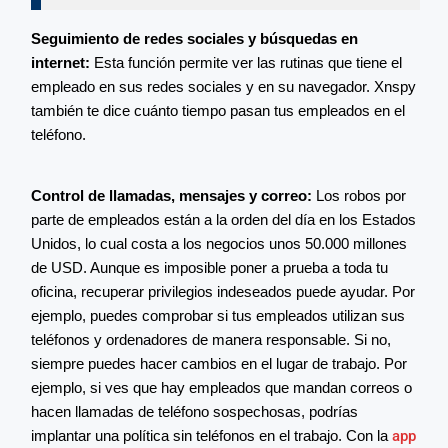
Seguimiento de redes sociales y búsquedas en
internet:
Esta función permite ver las rutinas que tiene el
empleado en sus redes sociales y en su navegador. Xnspy
también te dice cuánto tiempo pasan tus empleados en el
teléfono.
Control de llamadas, mensajes y correo:
Los robos por
parte de empleados están a la orden del día en los Estados
Unidos, lo cual costa a los negocios unos 50.000 millones
de USD. Aunque es imposible poner a prueba a toda tu
oficina, recuperar privilegios indeseados puede ayudar. Por
ejemplo, puedes comprobar si tus empleados utilizan sus
teléfonos y ordenadores de manera responsable. Si no,
siempre puedes hacer cambios en el lugar de trabajo. Por
ejemplo, si ves que hay empleados que mandan correos o
hacen llamadas de teléfono sospechosas, podrías
implantar una política sin teléfonos en el trabajo. Con la
app