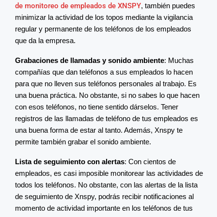
de monitoreo de empleados de XNSPY
, también puedes
minimizar la actividad de los topos mediante la vigilancia
regular y permanente de los teléfonos de los empleados
que da la empresa.
Grabaciones de llamadas y sonido ambiente
: Muchas
compañías que dan teléfonos a sus empleados lo hacen
para que no lleven sus teléfonos personales al trabajo. Es
una buena práctica. No obstante, si no sabes lo que hacen
con esos teléfonos, no tiene sentido dárselos. Tener
registros de las llamadas de teléfono de tus empleados es
una buena forma de estar al tanto. Además, Xnspy te
permite también grabar el sonido ambiente.
Lista de seguimiento con alertas
: Con cientos de
empleados, es casi imposible monitorear las actividades de
todos los teléfonos. No obstante, con las alertas de la lista
de seguimiento de Xnspy, podrás recibir notificaciones al
momento de actividad importante en los teléfonos de tus