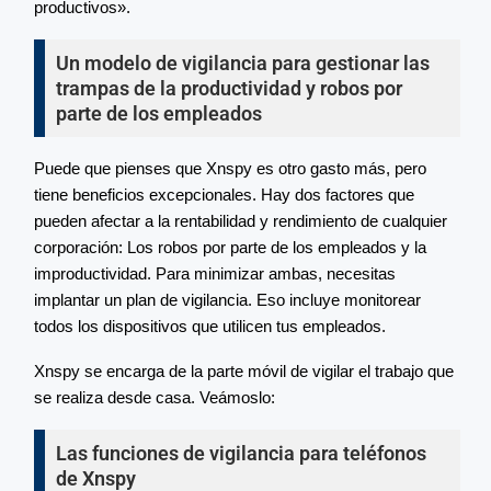
productivos».
Un modelo de vigilancia para gestionar las
trampas de la productividad y robos por
parte de los empleados
Puede que pienses que Xnspy es otro gasto más, pero
tiene beneficios excepcionales. Hay dos factores que
pueden afectar a la rentabilidad y rendimiento de cualquier
corporación: Los robos por parte de los empleados y la
improductividad. Para minimizar ambas, necesitas
implantar un plan de vigilancia. Eso incluye monitorear
todos los dispositivos que utilicen tus empleados.
Xnspy se encarga de la parte móvil de vigilar el trabajo que
se realiza desde casa. Veámoslo:
Las funciones de vigilancia para teléfonos
de Xnspy