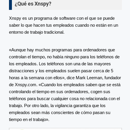
¿Qué es Xnspy?
Xnspy es un programa de software con el que se puede
saber lo que hacen tus empleados cuando no están en un
entorno de trabajo tradicional.
«Aunque hay muchos programas para ordenadores que
controlan el tiempo, no había ninguno para los teléfonos de
los empleados. Los teléfonos son una de las mayores
distracciones y los empleados suelen pasar cerca de 5
horas a la semana con ellos», dice Mark Leeman, fundador
de Xnspy.com. «Cuando los empleados saben que se está
controlando el tiempo en sus ordenadores, cogen sus
teléfonos para buscar cualquier cosa no relacionada con el
trabajo. Por otro lado, la vigilancia garantiza que los
empleados sean más conscientes de cómo pasan su
tiempo en el trabajo».