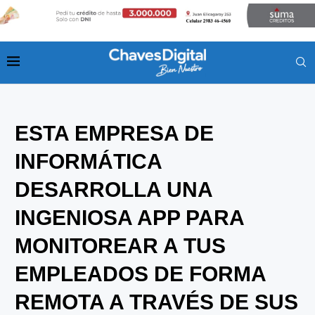
ESTA EMPRESA DE
INFORMÁTICA
DESARROLLA UNA
INGENIOSA APP PARA
MONITOREAR A TUS
EMPLEADOS DE FORMA
REMOTA A TRAVÉS DE SUS