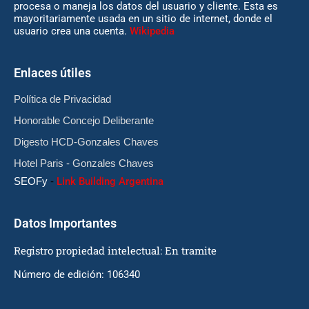
procesa o maneja los datos del usuario y cliente. Esta es
mayoritariamente usada en un sitio de internet, donde el
usuario crea una cuenta.
Wikipedia
Enlaces útiles
Política de Privacidad
Honorable Concejo Deliberante
Digesto HCD-Gonzales Chaves
Hotel Paris - Gonzales Chaves
SEOFy
-
Link Building Argentina
Datos Importantes
Registro propiedad intelectual: En tramite
Número de edición: 106340