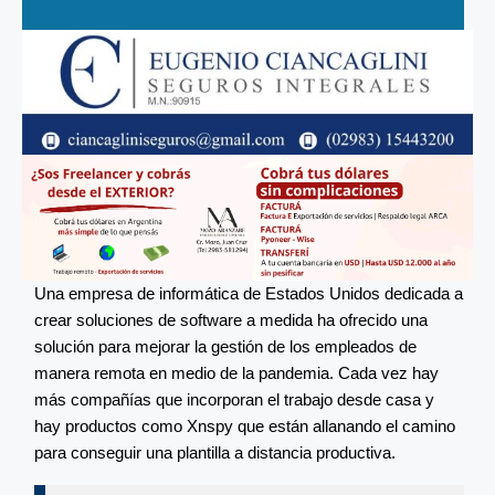
Una empresa de informática de Estados Unidos dedicada a
crear soluciones de software a medida ha ofrecido una
solución para mejorar la gestión de los empleados de
manera remota en medio de la pandemia. Cada vez hay
más compañías que incorporan el trabajo desde casa y
hay productos como Xnspy que están allanando el camino
para conseguir una plantilla a distancia productiva.