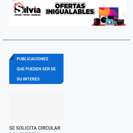
PUBLICACIONES
QUE PUEDEN SER DE
SU INTERES
SE SOLICITA CIRCULAR