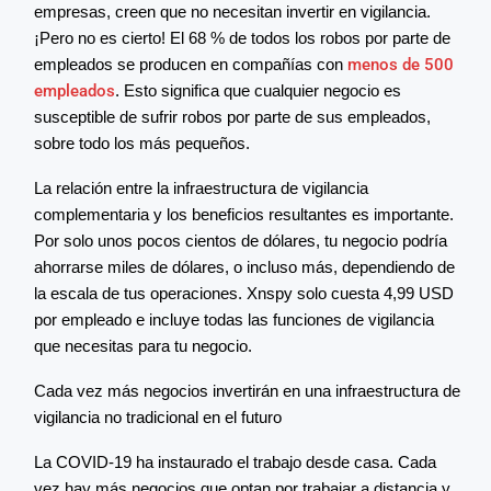
empresas, creen que no necesitan invertir en vigilancia.
¡Pero no es cierto! El 68 % de todos los robos por parte de
empleados se producen en compañías con
menos de 500
empleados
. Esto significa que cualquier negocio es
susceptible de sufrir robos por parte de sus empleados,
sobre todo los más pequeños.
La relación entre la infraestructura de vigilancia
complementaria y los beneficios resultantes es importante.
Por solo unos pocos cientos de dólares, tu negocio podría
ahorrarse miles de dólares, o incluso más, dependiendo de
la escala de tus operaciones. Xnspy solo cuesta 4,99 USD
por empleado e incluye todas las funciones de vigilancia
que necesitas para tu negocio.
Cada vez más negocios invertirán en una infraestructura de
vigilancia no tradicional en el futuro
La COVID-19 ha instaurado el trabajo desde casa. Cada
vez hay más negocios que optan por trabajar a distancia y