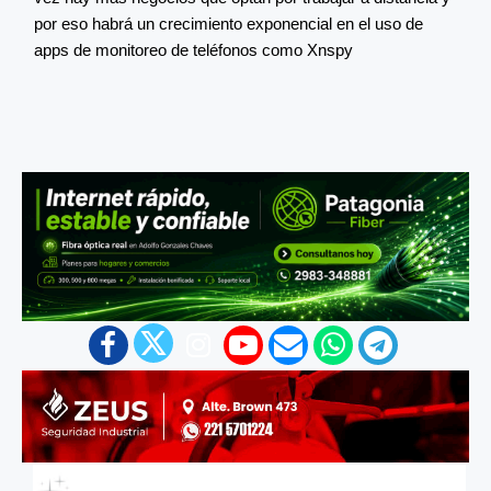
por eso habrá un crecimiento exponencial en el uso de
apps de monitoreo de teléfonos como Xnspy