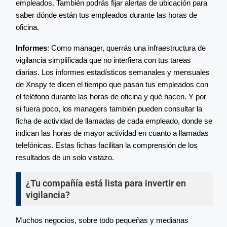
empleados. También podrás fijar alertas de ubicación para
saber dónde están tus empleados durante las horas de
oficina.
Informes
: Como manager, querrás una infraestructura de
vigilancia simplificada que no interfiera con tus tareas
diarias. Los informes estadísticos semanales y mensuales
de Xnspy te dicen el tiempo que pasan tus empleados con
el teléfono durante las horas de oficina y qué hacen. Y por
si fuera poco, los managers también pueden consultar la
ficha de actividad de llamadas de cada empleado, donde se
indican las horas de mayor actividad en cuanto a llamadas
telefónicas. Estas fichas facilitan la comprensión de los
resultados de un solo vistazo.
¿Tu compañía está lista para invertir en
vigilancia?
Muchos negocios, sobre todo pequeñas y medianas