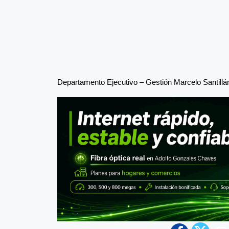
Departamento Ejecutivo – Gestión Marcelo Santillá