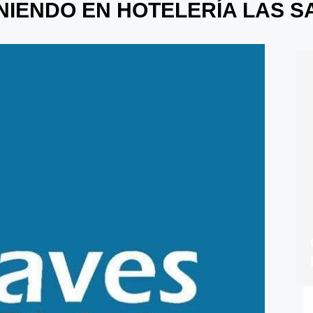
NIENDO EN HOTELERÍA LAS S