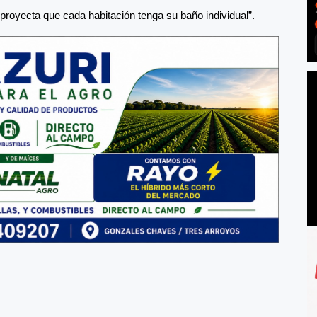
proyecta que cada habitación tenga su baño individual”.