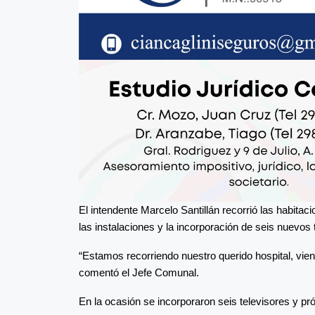
El intendente Marcelo Santillán recorrió las habitac
las instalaciones y la incorporación de seis nuevos 
“Estamos recorriendo nuestro querido hospital, vien
comentó el Jefe Comunal.
En la ocasión se incorporaron seis televisores y pró