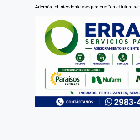
Además, el Intendente aseguró que “en el futuro se 