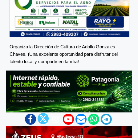
Organiza la Dirección de Cultura de Adolfo Gonzales
Chaves. ¡Una excelente oportunidad para disfrutar del
talento local y compartir en familia!