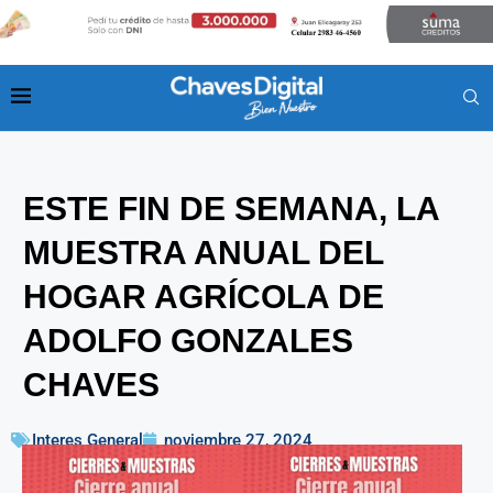
ESTE FIN DE SEMANA, LA
MUESTRA ANUAL DEL
HOGAR AGRÍCOLA DE
ADOLFO GONZALES
CHAVES
Interes General
noviembre 27, 2024