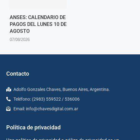
ANSES: CALENDARIO DE
PAGOS DEL LUNES 10 DE
AGOSTO
07/08/2026
Contacto
Adolfo Gonzales Chaves, Buenos Aires, Argentina.
Teléfono: (2983) 559522 / 536006
Email:
info@chavesdigital.com.ar
Política de privacidad