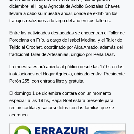
diciembre, el Hogar Agrícola de Adolfo Gonzales Chaves
llevará a cabo su muestra anual, donde se exhibirán los
trabajos realizados a lo largo del año en sus talleres.
Entre las actividades destacadas se encuentran el Taller de
Porcelana en Frío, a cargo de Isabel Medina, y el Taller de
Tejido al Crochet, coordinado por Aixa Amado, además del
tradicional Taller de Artesanías, dirigido por Perla Díaz.
La muestra estará abierta al público desde las 17 hs en las
instalaciones del Hogar Agrícola, ubicado en Av. Presidente
Perón 255, con entrada libre y gratuita.
El domingo 1 de diciembre contará con un momento
especial: a las 18 hs, Papá Noel estará presente para
recibir cartitas y sacarse fotos con las familias que se
acerquen.