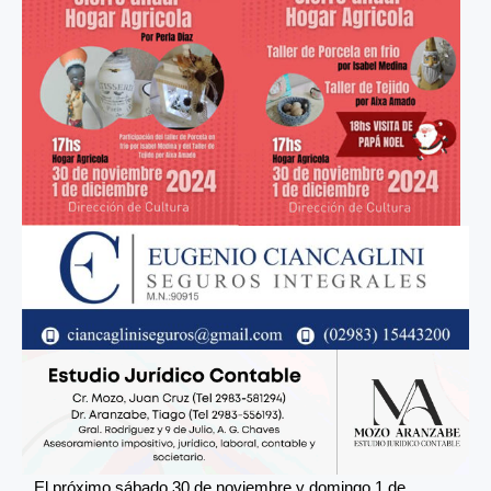
El próximo sábado 30 de noviembre y domingo 1 de