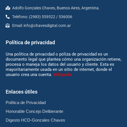
Adolfo Gonzales Chaves, Buenos Aires, Argentina.
Teléfono: (2983) 559522 / 536006
Email:
info@chavesdigital.com.ar
Política de privacidad
Una política de privacidad o póliza de privacidad es un
documento legal que plantea cómo una organización retiene,
procesa o maneja los datos del usuario y cliente. Esta es
mayoritariamente usada en un sitio de internet, donde el
usuario crea una cuenta.
Wikipedia
Enlaces útiles
Política de Privacidad
Honorable Concejo Deliberante
Digesto HCD-Gonzales Chaves