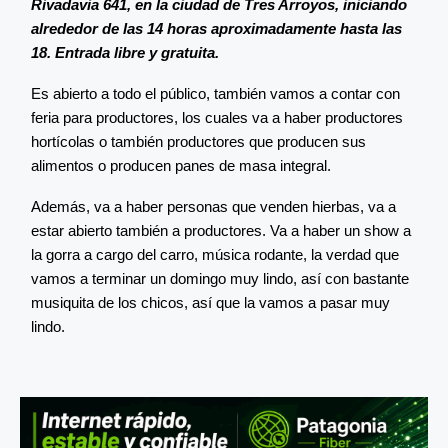
Rivadavia 641, en la ciudad de Tres Arroyos, iniciando
alrededor de las 14 horas aproximadamente hasta las
18. Entrada libre y gratuita.
Es abierto a todo el público, también vamos a contar con
feria para productores, los cuales va a haber productores
hortícolas o también productores que producen sus
alimentos o producen panes de masa integral.
Además, va a haber personas que venden hierbas, va a
estar abierto también a productores. Va a haber un show a
la gorra a cargo del carro, música rodante, la verdad que
vamos a terminar un domingo muy lindo, así con bastante
musiquita de los chicos, así que la vamos a pasar muy
lindo.