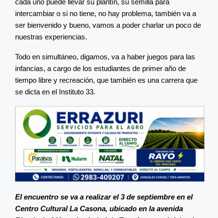
cada uno puede llevar su plantín, su semilla para
intercambiar o si no tiene, no hay problema, también va a
ser bienvenido y bueno, vamos a poder charlar un poco de
nuestras experiencias.
Todo en simultáneo, digamos, va a haber juegos para las
infancias, a cargo de los estudiantes de primer año de
tiempo libre y recreación, que también es una carrera que
se dicta en el Instituto 33.
El encuentro se va a realizar el 3 de septiembre en el
Centro Cultural La Casona, ubicado en la avenida