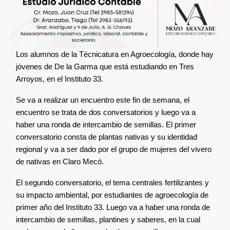
Los alumnos de la Técnicatura en Agroecología, donde hay
jóvenes de De la Garma que está estudiando en Tres
Arroyos, en el Instituto 33.
Se va a realizar un encuentro este fin de semana, el
encuentro se trata de dos conversatorios y luego va a
haber una ronda de intercambio de semillas. El primer
conversatorio consta de plantas nativas y su identidad
regional y va a ser dado por el grupo de mujeres del vivero
de nativas en Claro Mecó.
El segundo conversatorio, el tema centrales fertilizantes y
su impacto ambiental, por estudiantes de agroecología de
primer año del Instituto 33. Luego va a haber una ronda de
intercambio de semillas, plantines y saberes, en la cual