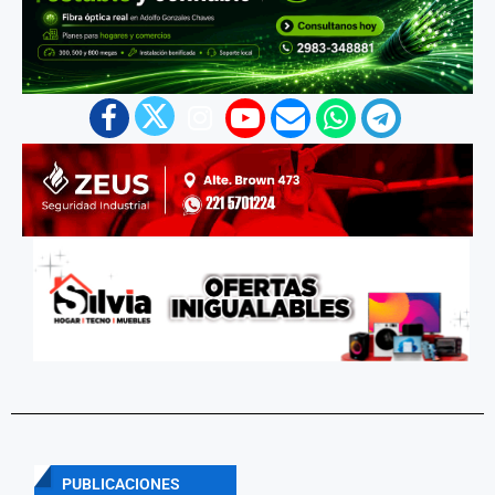
PUBLICACIONES