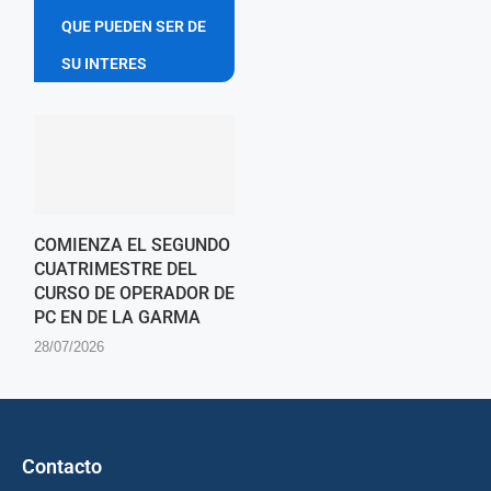
QUE PUEDEN SER DE
SU INTERES
COMIENZA EL SEGUNDO
CUATRIMESTRE DEL
CURSO DE OPERADOR DE
PC EN DE LA GARMA
28/07/2026
Contacto