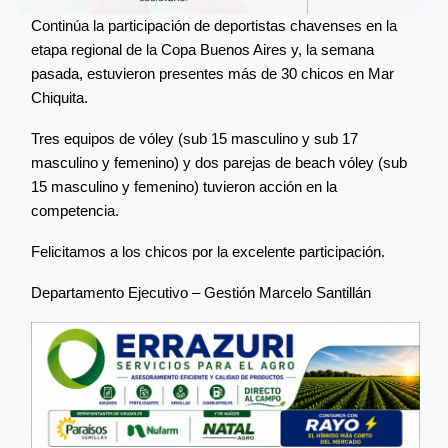
Continúa la participación de deportistas chavenses en la
etapa regional de la Copa Buenos Aires y, la semana
pasada, estuvieron presentes más de 30 chicos en Mar
Chiquita.
Tres equipos de vóley (sub 15 masculino y sub 17
masculino y femenino) y dos parejas de beach vóley (sub
15 masculino y femenino) tuvieron acción en la
competencia.
Felicitamos a los chicos por la excelente participación.
Departamento Ejecutivo – Gestión Marcelo Santillán