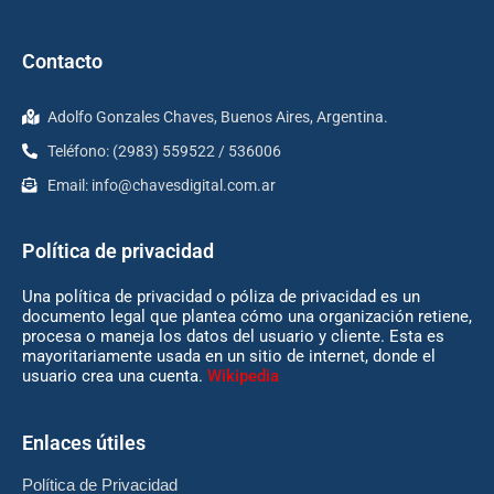
Contacto
Adolfo Gonzales Chaves, Buenos Aires, Argentina.
Teléfono: (2983) 559522 / 536006
Email:
info@chavesdigital.com.ar
Política de privacidad
Una política de privacidad o póliza de privacidad es un
documento legal que plantea cómo una organización retiene,
procesa o maneja los datos del usuario y cliente. Esta es
mayoritariamente usada en un sitio de internet, donde el
usuario crea una cuenta.
Wikipedia
Enlaces útiles
Política de Privacidad