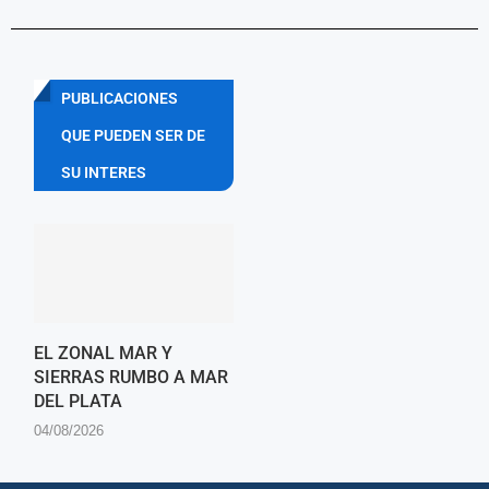
PUBLICACIONES
QUE PUEDEN SER DE
SU INTERES
EL ZONAL MAR Y
SIERRAS RUMBO A MAR
DEL PLATA
04/08/2026