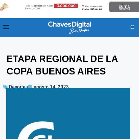
ETAPA REGIONAL DE LA
COPA BUENOS AIRES
Deportes
agosto 14, 2023