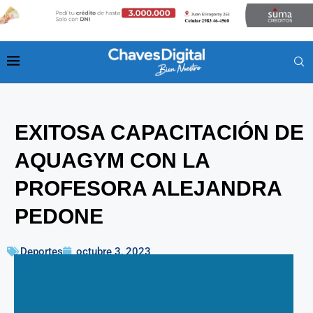
EXITOSA CAPACITACIÓN DE
AQUAGYM CON LA
PROFESORA ALEJANDRA
PEDONE
Deportes
octubre 3, 2023