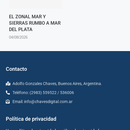
EL ZONAL MAR Y
SIERRAS RUMBO A MAR
DEL PLATA
04/08/2026
Contacto
Adolfo Gonzales Chaves, Buenos Aires, Argentina.
Teléfono: (2983) 559522 / 536006
Email:
info@chavesdigital.com.ar
Política de privacidad