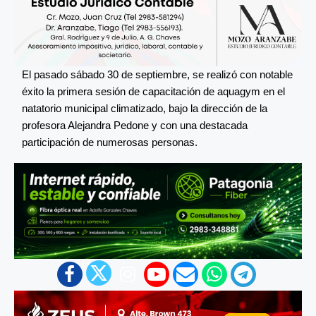
El pasado sábado 30 de septiembre, se realizó con notable
éxito la primera sesión de capacitación de aquagym en el
natatorio municipal climatizado, bajo la dirección de la
profesora Alejandra Pedone y con una destacada
participación de numerosas personas.