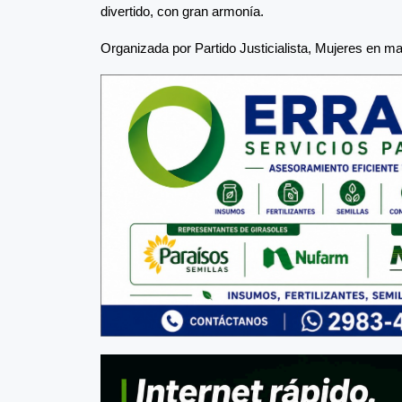
divertido, con gran armonía.
Organizada por Partido Justicialista, Mujeres en m