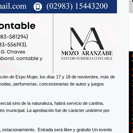
ción de Expo Mujer, los días 17 y 18 de noviembre, más de
 modas, perfumerías, concesionarias de autos y juegos
rcial sino de la naturaleza, habrá servicio de cantina.
és municipal. La aprobación fue de carácter unánime por
 estacionamiento. Entrada será libre y gratuito Un evento