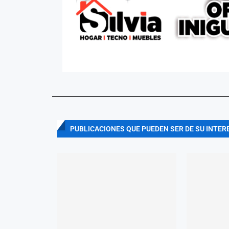
PUBLICACIONES QUE PUEDEN SER DE SU INTER