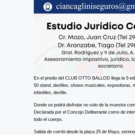
En el predio del CLUB OTTO BALLOD llega la 9 edi
50 stand, desfiles, shows musicales, expositoras,
infantiles, desfile.
Donde se podrá disfrutar no solo de la muestra come
Declarada por el Concejo Deliberante como de inter
todo el cuerpo.
Salida de combi desde la plaza 25 de Mayo, sereno,