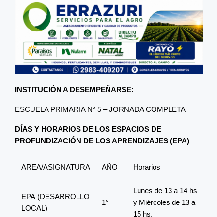
INSTITUCIÓN A DESEMPEÑARSE:
ESCUELA PRIMARIA N° 5 – JORNADA COMPLETA
DÍAS Y HORARIOS DE LOS ESPACIOS DE
PROFUNDIZACIÓN DE LOS APRENDIZAJES (EPA)
AREA/ASIGNATURA
AÑO
Horarios
Lunes de 13 a 14 hs
EPA (DESARROLLO
1°
y Miércoles de 13 a
LOCAL)
15 hs.