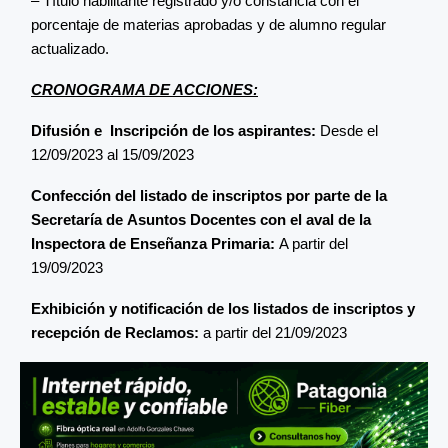
– Título habilitante registrado y/o constancia con el
porcentaje de materias aprobadas y de alumno regular
actualizado.
CRONOGRAMA DE ACCIONES:
Difusión e
Inscripción de los aspirantes:
Desde el
12/09/2023 al 15/09/2023
Confección del listado de inscriptos por parte de la
Secretaría de Asuntos Docentes con el aval de la
Inspectora de Enseñanza Primaria:
A partir del
19/09/2023
Exhibición y notificación de los listados de inscriptos y
recepción de Reclamos:
a partir del 21/09/2023