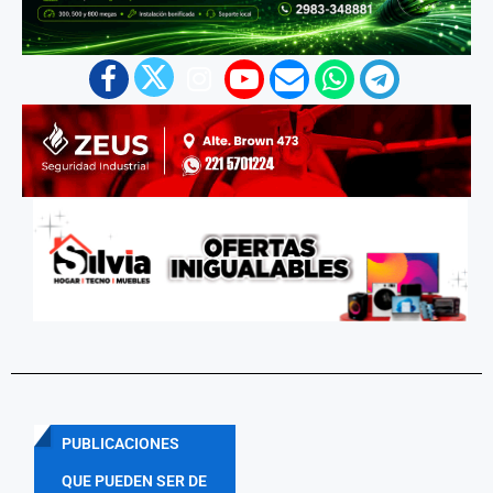
PUBLICACIONES
QUE PUEDEN SER DE