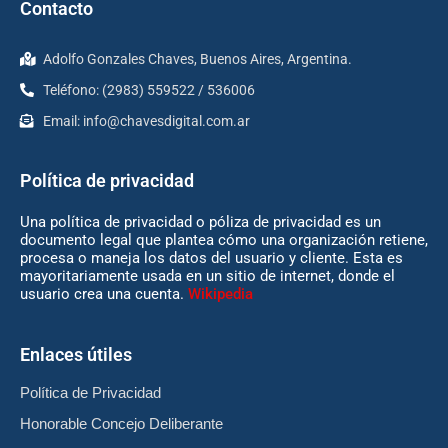
Contacto
Adolfo Gonzales Chaves, Buenos Aires, Argentina.
Teléfono: (2983) 559522 / 536006
Email:
info@chavesdigital.com.ar
Política de privacidad
Una política de privacidad o póliza de privacidad es un
documento legal que plantea cómo una organización retiene,
procesa o maneja los datos del usuario y cliente. Esta es
mayoritariamente usada en un sitio de internet, donde el
usuario crea una cuenta.
Wikipedia
Enlaces útiles
Política de Privacidad
Honorable Concejo Deliberante