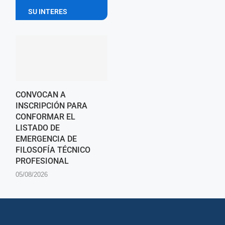
SU INTERES
CONVOCAN A
INSCRIPCIÓN PARA
CONFORMAR EL
LISTADO DE
EMERGENCIA DE
FILOSOFÍA TÉCNICO
PROFESIONAL
05/08/2026