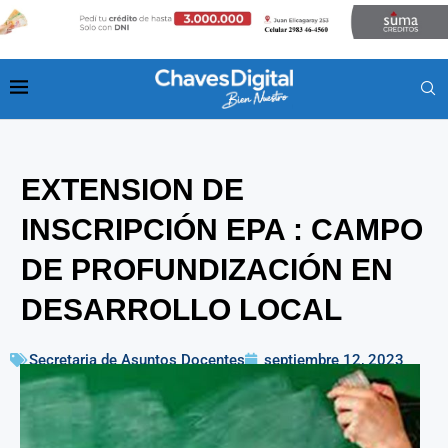
EXTENSION DE
INSCRIPCIÓN EPA : CAMPO
DE PROFUNDIZACIÓN EN
DESARROLLO LOCAL
Secretaria de Asuntos Docentes
septiembre 12, 2023