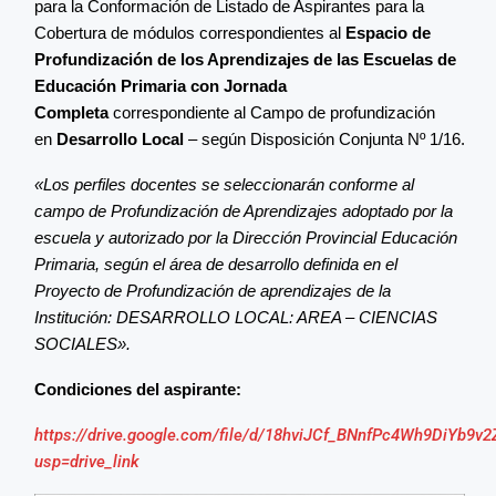
para la Conformación de Listado de Aspirantes para la
Cobertura de módulos correspondientes al
Espacio de
Profundización de los Aprendizajes de las Escuelas de
Educación Primaria con Jornada
Completa
correspondiente al Campo de profundización
en
Desarrollo Local
– según Disposición Conjunta Nº 1/16.
«Los perfiles docentes se seleccionarán conforme al
campo de Profundización de Aprendizajes adoptado por la
escuela y autorizado por la Dirección Provincial Educación
Primaria, según el área de desarrollo definida en el
Proyecto de Profundización de aprendizajes de la
Institución: DESARROLLO LOCAL: AREA – CIENCIAS
SOCIALES».
Condiciones del aspirante:
https://drive.google.com/file/d/18hviJCf_BNnfPc4Wh9DiYb9v2
usp=drive_link