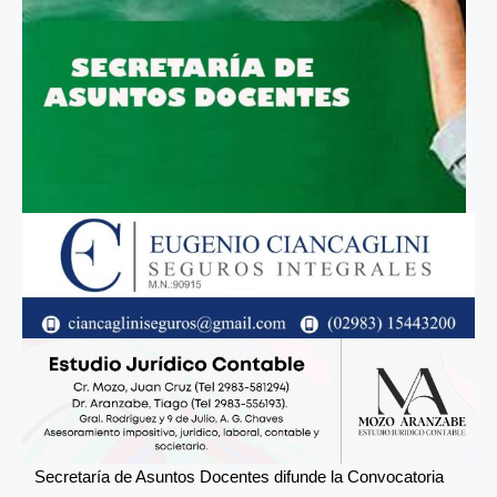
Secretaría de Asuntos Docentes difunde la Convocatoria