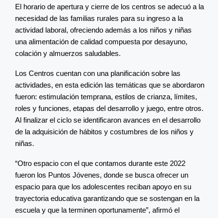
El horario de apertura y cierre de los centros se adecuó a la
necesidad de las familias rurales para su ingreso a la
actividad laboral, ofreciendo además a los niños y niñas
una alimentación de calidad compuesta por desayuno,
colación y almuerzos saludables.
Los Centros cuentan con una planificación sobre las
actividades, en esta edición las temáticas que se abordaron
fueron: estimulación temprana, estilos de crianza, límites,
roles y funciones, etapas del desarrollo y juego, entre otros.
Al finalizar el ciclo se identificaron avances en el desarrollo
de la adquisición de hábitos y costumbres de los niños y
niñas.
“Otro espacio con el que contamos durante este 2022
fueron los Puntos Jóvenes, donde se busca ofrecer un
espacio para que los adolescentes reciban apoyo en su
trayectoria educativa garantizando que se sostengan en la
escuela y que la terminen oportunamente”, afirmó el