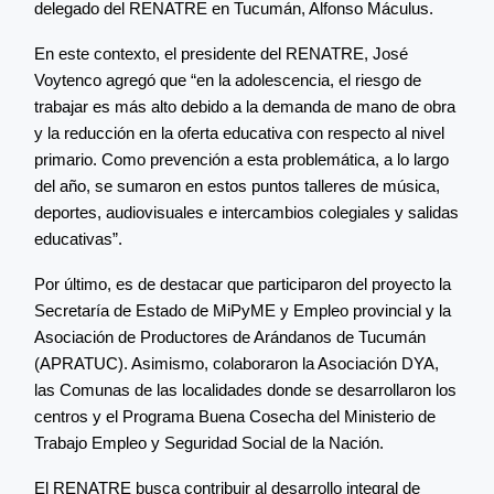
delegado del RENATRE en Tucumán, Alfonso Máculus.
En este contexto, el presidente del RENATRE, José
Voytenco agregó que “en la adolescencia, el riesgo de
trabajar es más alto debido a la demanda de mano de obra
y la reducción en la oferta educativa con respecto al nivel
primario. Como prevención a esta problemática, a lo largo
del año, se sumaron en estos puntos talleres de música,
deportes, audiovisuales e intercambios colegiales y salidas
educativas”.
Por último, es de destacar que participaron del proyecto la
Secretaría de Estado de MiPyME y Empleo provincial y la
Asociación de Productores de Arándanos de Tucumán
(APRATUC). Asimismo, colaboraron la Asociación DYA,
las Comunas de las localidades donde se desarrollaron los
centros y el Programa Buena Cosecha del Ministerio de
Trabajo Empleo y Seguridad Social de la Nación.
El RENATRE busca contribuir al desarrollo integral de