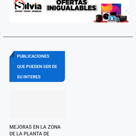
PUBLICACIONES
QUE PUEDEN SER DE
SU INTERES
MEJORAS EN LA ZONA
DE LA PLANTA DE