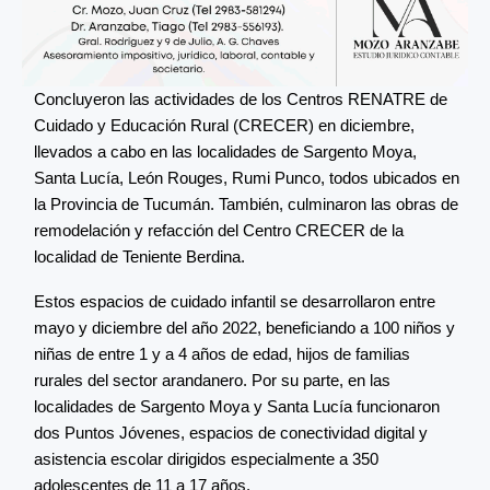
Concluyeron las actividades de los Centros RENATRE de
Cuidado y Educación Rural (CRECER) en diciembre,
llevados a cabo en las localidades de Sargento Moya,
Santa Lucía, León Rouges, Rumi Punco, todos ubicados en
la Provincia de Tucumán. También, culminaron las obras de
remodelación y refacción del Centro CRECER de la
localidad de Teniente Berdina.
Estos espacios de cuidado infantil se desarrollaron entre
mayo y diciembre del año 2022, beneficiando a 100 niños y
niñas de entre 1 y a 4 años de edad, hijos de familias
rurales del sector arandanero. Por su parte, en las
localidades de Sargento Moya y Santa Lucía funcionaron
dos Puntos Jóvenes, espacios de conectividad digital y
asistencia escolar dirigidos especialmente a 350
adolescentes de 11 a 17 años.