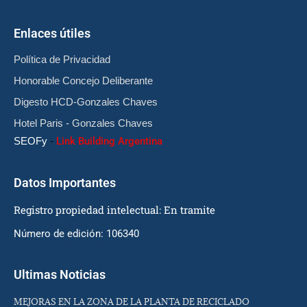
Enlaces útiles
Política de Privacidad
Honorable Concejo Deliberante
Digesto HCD-Gonzales Chaves
Hotel Paris - Gonzales Chaves
SEOFy
-
Link Building Argentina
Datos Importantes
Registro propiedad intelectual: En tramite
Número de edición: 106340
Ultimas Noticias
MEJORAS EN LA ZONA DE LA PLANTA DE RECICLADO