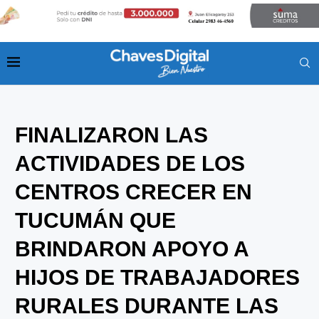
FINALIZARON LAS
ACTIVIDADES DE LOS
CENTROS CRECER EN
TUCUMÁN QUE
BRINDARON APOYO A
HIJOS DE TRABAJADORES
RURALES DURANTE LAS