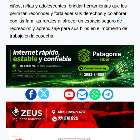
niños, niñas y adolescentes, brindar herramientas que les
permitan reconocer y fortalecer sus derechos y colaborar
con las familias rurales al ofrecer un espacio seguro de
recreación y aprendizaje para sus hijos en el momento de
trabajo en la cosecha.