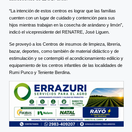
“La intención de estos centros es lograr que las familias
cuenten con un lugar de cuidado y contención para sus
hijos mientras trabajan en la cosecha de arándano y limón”,
indicó el vicepresidente del RENATRE, José Liguen.
Se proveyó a los Centros de insumos de limpieza, librería,
bazar, deportes, como también de material didáctico y de
estimulación y se contempló el acondicionamiento edilicio y
equipamiento de los centros infantiles de las localidades de
Rumi Punco y Teniente Berdina.