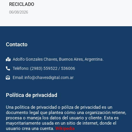
RECICLADO
06/08/2026
Contacto
Adolfo Gonzales Chaves, Buenos Aires, Argentina.
Teléfono: (2983) 559522 / 536006
Email:
info@chavesdigital.com.ar
Política de privacidad
Una política de privacidad o póliza de privacidad es un
documento legal que plantea cómo una organización retiene,
procesa o maneja los datos del usuario y cliente. Esta es
mayoritariamente usada en un sitio de internet, donde el
usuario crea una cuenta.
Wikipedia