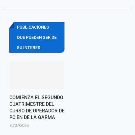
PUBLICACIONES
QUE PUEDEN SER DE
SU INTERES
COMIENZA EL SEGUNDO
CUATRIMESTRE DEL
CURSO DE OPERADOR DE
PC EN DE LA GARMA
28/07/2026