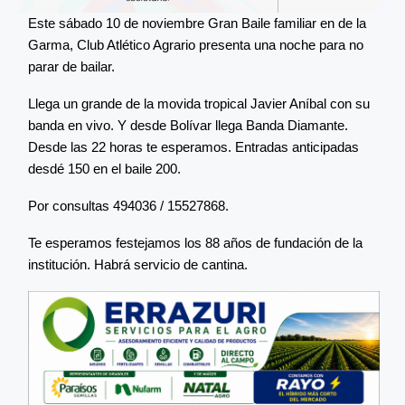
Este sábado 10 de noviembre Gran Baile familiar en de la
Garma, Club Atlético Agrario presenta una noche para no
parar de bailar.
Llega un grande de la movida tropical Javier Aníbal con su
banda en vivo. Y desde Bolívar llega Banda Diamante.
Desde las 22 horas te esperamos. Entradas anticipadas
desdé 150 en el baile 200.
Por consultas 494036 / 15527868.
Te esperamos festejamos los 88 años de fundación de la
institución. Habrá servicio de cantina.