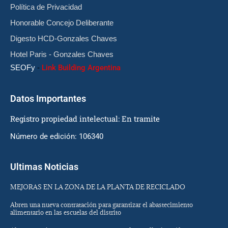
Política de Privacidad
Honorable Concejo Deliberante
Digesto HCD-Gonzales Chaves
Hotel Paris - Gonzales Chaves
SEOFy
-
Link Building Argentina
Datos Importantes
Registro propiedad intelectual: En tramite
Número de edición: 106340
Ultimas Noticias
MEJORAS EN LA ZONA DE LA PLANTA DE RECICLADO
Abren una nueva contratación para garantizar el abastecimiento
alimentario en las escuelas del distrito