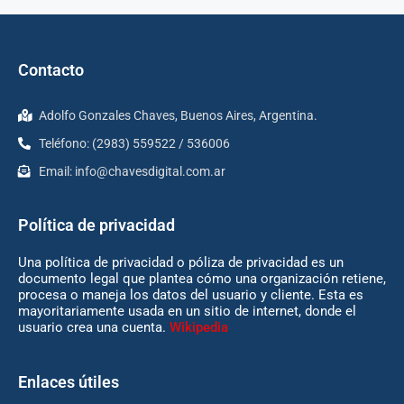
Contacto
Adolfo Gonzales Chaves, Buenos Aires, Argentina.
Teléfono: (2983) 559522 / 536006
Email:
info@chavesdigital.com.ar
Política de privacidad
Una política de privacidad o póliza de privacidad es un
documento legal que plantea cómo una organización retiene,
procesa o maneja los datos del usuario y cliente. Esta es
mayoritariamente usada en un sitio de internet, donde el
usuario crea una cuenta.
Wikipedia
Enlaces útiles