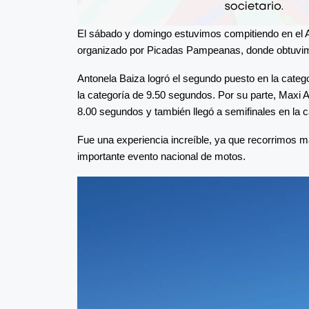
El sábado y domingo estuvimos compitiendo en el 
organizado por Picadas Pampeanas, donde obtuvim
Antonela Baiza logró el segundo puesto en la cate
la categoría de 9.50 segundos. Por su parte, Maxi 
8.00 segundos y también llegó a semifinales en la 
Fue una experiencia increíble, ya que recorrimos m
importante evento nacional de motos.