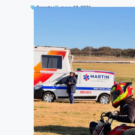
Deportes
mayo 18, 2026