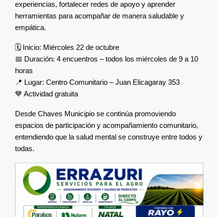
experiencias, fortalecer redes de apoyo y aprender
herramientas para acompañar de manera saludable y
empática.
🗓 Inicio: Miércoles 22 de octubre
📅 Duración: 4 encuentros – todos los miércoles de 9 a 10
horas
📍 Lugar: Centro Comunitario – Juan Elicagaray 353
💙 Actividad gratuita
Desde Chaves Municipio se continúa promoviendo
espacios de participación y acompañamiento comunitario,
entendiendo que la salud mental se construye entre todos y
todas.