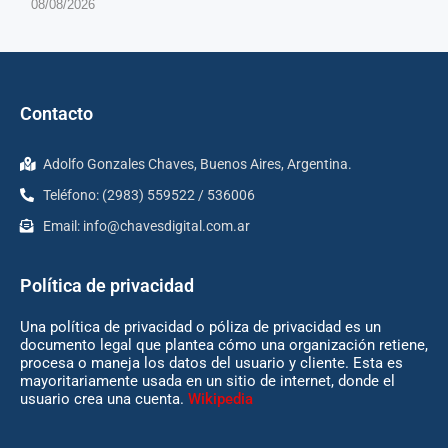
08/08/2026
Contacto
Adolfo Gonzales Chaves, Buenos Aires, Argentina.
Teléfono: (2983) 559522 / 536006
Email:
info@chavesdigital.com.ar
Política de privacidad
Una política de privacidad o póliza de privacidad es un
documento legal que plantea cómo una organización retiene,
procesa o maneja los datos del usuario y cliente. Esta es
mayoritariamente usada en un sitio de internet, donde el
usuario crea una cuenta.
Wikipedia