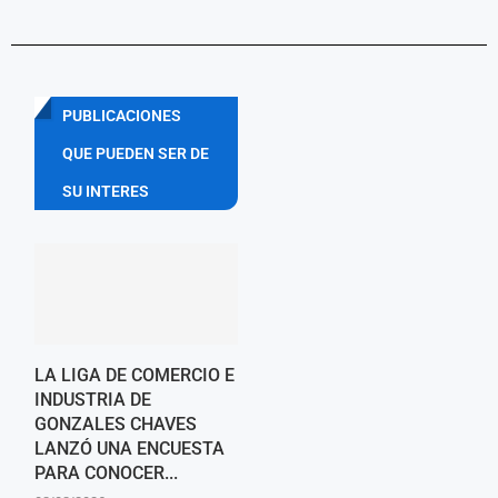
PUBLICACIONES
QUE PUEDEN SER DE
SU INTERES
LA LIGA DE COMERCIO E
INDUSTRIA DE
GONZALES CHAVES
LANZÓ UNA ENCUESTA
PARA CONOCER...