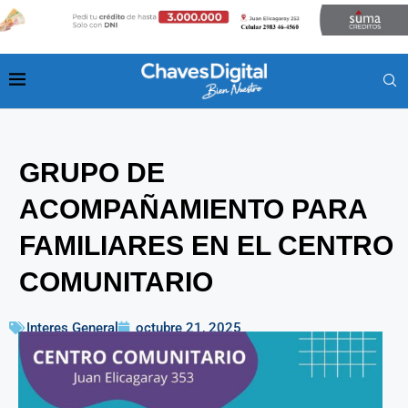
GRUPO DE
ACOMPAÑAMIENTO PARA
FAMILIARES EN EL CENTRO
COMUNITARIO
Interes General
octubre 21, 2025