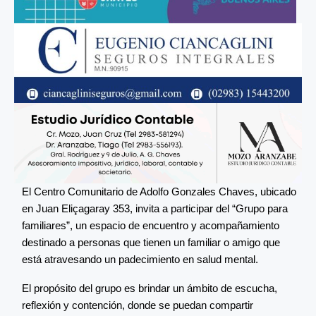
El Centro Comunitario de Adolfo Gonzales Chaves, ubicado
en Juan Eliçagaray 353, invita a participar del “Grupo para
familiares”, un espacio de encuentro y acompañamiento
destinado a personas que tienen un familiar o amigo que
está atravesando un padecimiento en salud mental.
El propósito del grupo es brindar un ámbito de escucha,
reflexión y contención, donde se puedan compartir