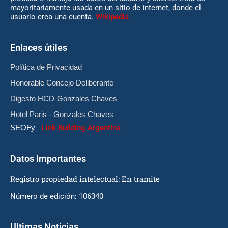
mayoritariamente usada en un sitio de internet, donde el
usuario crea una cuenta.
Wikipedia
Enlaces útiles
Política de Privacidad
Honorable Concejo Deliberante
Digesto HCD-Gonzales Chaves
Hotel Paris - Gonzales Chaves
SEOFy
-
Link Building Argentina
Datos Importantes
Registro propiedad intelectual: En tramite
Número de edición: 106340
Ultimas Noticias