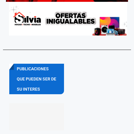
PUBLICACIONES
QUE PUEDEN SER DE
SU INTERES