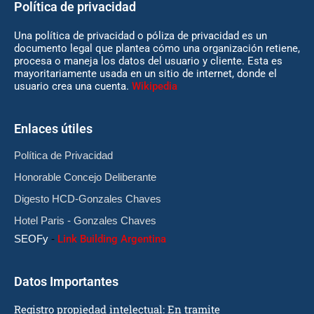
Política de privacidad
Una política de privacidad o póliza de privacidad es un
documento legal que plantea cómo una organización retiene,
procesa o maneja los datos del usuario y cliente. Esta es
mayoritariamente usada en un sitio de internet, donde el
usuario crea una cuenta.
Wikipedia
Enlaces útiles
Política de Privacidad
Honorable Concejo Deliberante
Digesto HCD-Gonzales Chaves
Hotel Paris - Gonzales Chaves
SEOFy
-
Link Building Argentina
Datos Importantes
Registro propiedad intelectual: En tramite