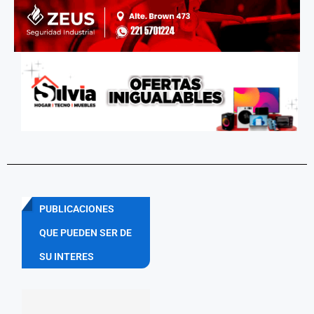
PUBLICACIONES
QUE PUEDEN SER DE
SU INTERES