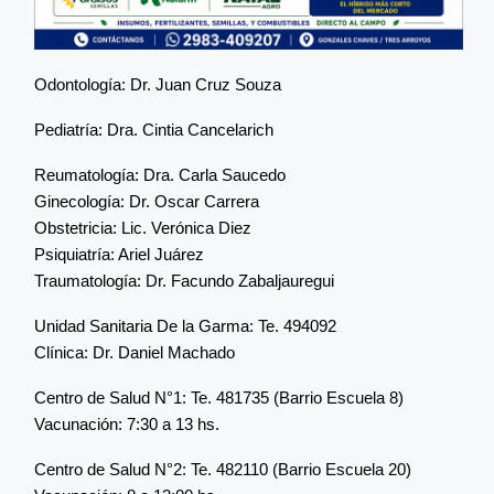
Odontología: Dr. Juan Cruz Souza
Pediatría: Dra. Cintia Cancelarich
Reumatología: Dra. Carla Saucedo
Ginecología: Dr. Oscar Carrera
Obstetricia: Lic. Verónica Diez
Psiquiatría: Ariel Juárez
Traumatología: Dr. Facundo Zabaljauregui
Unidad Sanitaria De la Garma: Te. 494092
Clínica: Dr. Daniel Machado
Centro de Salud N°1: Te. 481735 (Barrio Escuela 8)
Vacunación: 7:30 a 13 hs.
Centro de Salud N°2: Te. 482110 (Barrio Escuela 20)