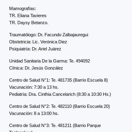
Mamografías:
TR. Eliana Tavieres
TR. Daysy Betanzo.
Traumatólogo: Dr. Facundo Zalbajauregui
Obstetricia: Lic. Verónica Diez
Psiquiatría: Dr. Ariel Juárez
Unidad Sanitaria De la Garma: Te. 494092
Clínica: Dr. Jesús González
Centro de Salud N°1: Te. 481735 (Barrio Escuela 8)
Vacunación: 7:30 a 13 hs.
Pediatría: Dra. Cinthia Cancelarich (8:30 a 10:30 Hs.)
Centro de Salud N°2: Te. 482110 (Barrio Escuela 20)
Vacunación: 8 a 13:00 hs.
Centro de Salud N°3: Te. 481211 (Barrio Parque