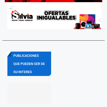
PUBLICACIONES
QUE PUEDEN SER DE
SU INTERES