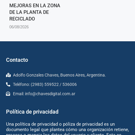
MEJORAS EN LA ZONA
DE LA PLANTA DE
RECICLADO
06/08/2026
Contacto
Adolfo Gonzales Chaves, Buenos Aires, Argentina.
Teléfono: (2983) 559522 / 536006
Email:
info@chavesdigital.com.ar
Política de privacidad
Una política de privacidad o póliza de privacidad es un
documento legal que plantea cómo una organización retiene,