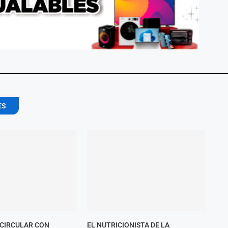
ES
 CIRCULAR CON
EL NUTRICIONISTA DE LA