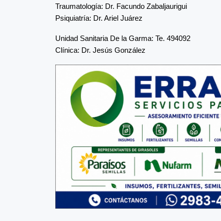
Traumatología: Dr. Facundo Zabaljaurigui
Psiquiatría: Dr. Ariel Juárez
Unidad Sanitaria De la Garma: Te. 494092
Clínica: Dr. Jesús González