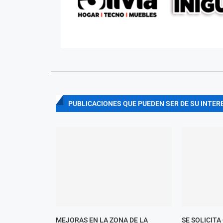
PUBLICACIONES QUE PUEDEN SER DE SU INTER
MEJORAS EN LA ZONA DE LA
SE SOLICITA