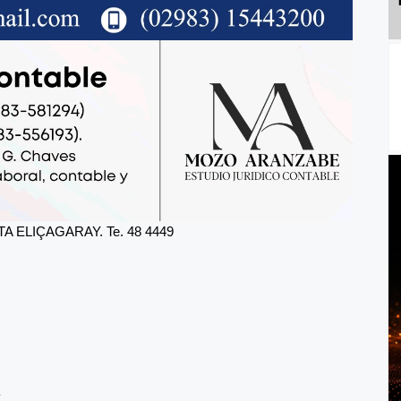
 ELIÇAGARAY. Te. 48 4449