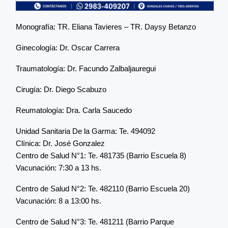
Monografía: TR. Eliana Tavieres – TR. Daysy Betanzo
Ginecología: Dr. Oscar Carrera
Traumatología: Dr. Facundo Zalbaljauregui
Cirugía: Dr. Diego Scabuzo
Reumatología: Dra. Carla Saucedo
Unidad Sanitaria De la Garma: Te. 494092
Clínica: Dr. José Gonzalez
Centro de Salud N°1: Te. 481735 (Barrio Escuela 8)
Vacunación: 7:30 a 13 hs.
Centro de Salud N°2: Te. 482110 (Barrio Escuela 20)
Vacunación: 8 a 13:00 hs.
Centro de Salud N°3: Te. 481211 (Barrio Parque