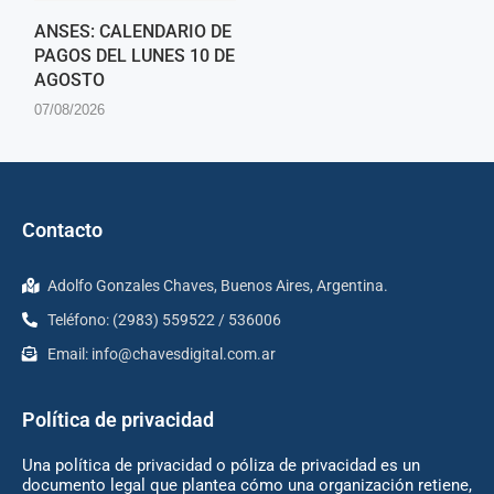
ANSES: CALENDARIO DE
PAGOS DEL LUNES 10 DE
AGOSTO
07/08/2026
Contacto
Adolfo Gonzales Chaves, Buenos Aires, Argentina.
Teléfono: (2983) 559522 / 536006
Email:
info@chavesdigital.com.ar
Política de privacidad
Una política de privacidad o póliza de privacidad es un
documento legal que plantea cómo una organización retiene,