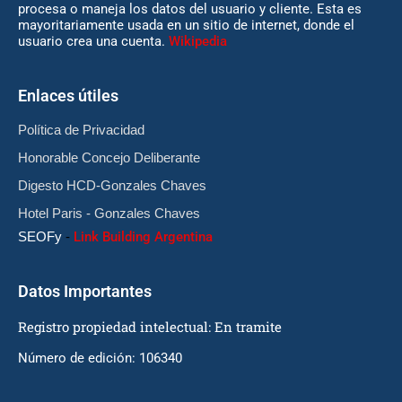
procesa o maneja los datos del usuario y cliente. Esta es
mayoritariamente usada en un sitio de internet, donde el
usuario crea una cuenta.
Wikipedia
Enlaces útiles
Política de Privacidad
Honorable Concejo Deliberante
Digesto HCD-Gonzales Chaves
Hotel Paris - Gonzales Chaves
SEOFy
-
Link Building Argentina
Datos Importantes
Registro propiedad intelectual: En tramite
Número de edición: 106340