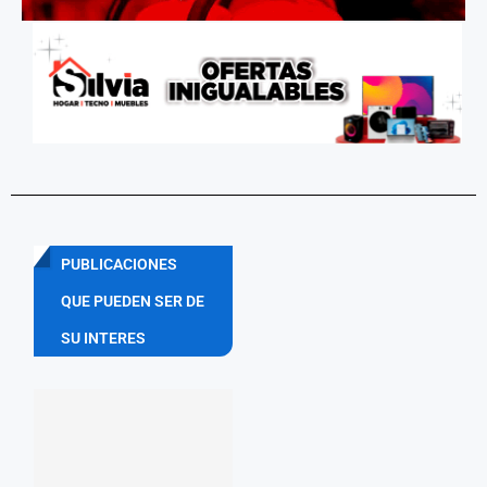
PUBLICACIONES
QUE PUEDEN SER DE
SU INTERES