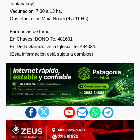
Tantanakuy)
Vacunación: 7:30 a 13 hs.
Obstetricia: Lic Maia Nosei (9 a 11 Hs)
Farmacias de turno
En Chaves: BONO Te. 481601
En De la Garma: De la Iglesia. Te. 494034.
(Esta información está sujeta a cambios)