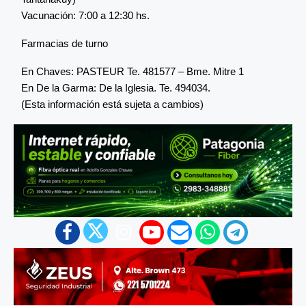
Vacunación: 7:00 a 12:30 hs.
Farmacias de turno
En Chaves: PASTEUR Te. 481577 – Bme. Mitre 1
En De la Garma: De la Iglesia. Te. 494034.
(Esta información está sujeta a cambios)