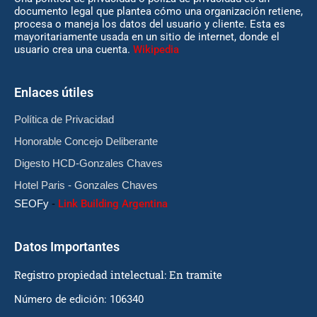
documento legal que plantea cómo una organización retiene,
procesa o maneja los datos del usuario y cliente. Esta es
mayoritariamente usada en un sitio de internet, donde el
usuario crea una cuenta.
Wikipedia
Enlaces útiles
Política de Privacidad
Honorable Concejo Deliberante
Digesto HCD-Gonzales Chaves
Hotel Paris - Gonzales Chaves
SEOFy
-
Link Building Argentina
Datos Importantes
Registro propiedad intelectual: En tramite
Número de edición: 106340