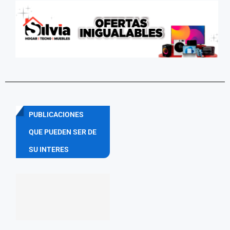
PUBLICACIONES
QUE PUEDEN SER DE
SU INTERES