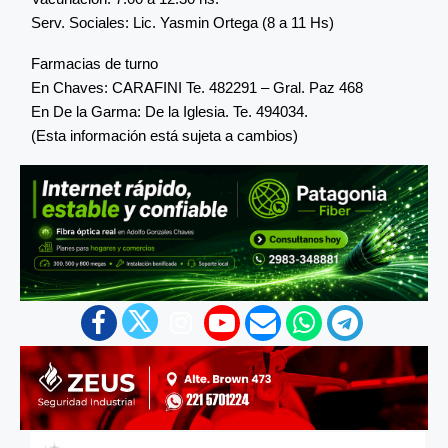
Serv. Sociales: Lic. Yasmin Ortega (8 a 11 Hs)
Farmacias de turno
En Chaves: CARAFINI Te. 482291 – Gral. Paz 468
En De la Garma: De la Iglesia. Te. 494034.
(Esta información está sujeta a cambios)