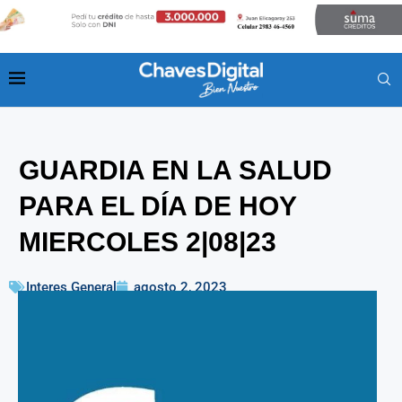
GUARDIA EN LA SALUD
PARA EL DÍA DE HOY
MIERCOLES 2|08|23
Interes General
agosto 2, 2023