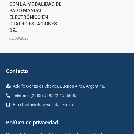
CON LA MODALIDAD DE
PAGO MANUAL
ELECTRÓNICO EN
CUATRO ESTACIONES
DE...
05/08/2026
Contacto
Adolfo Gonzales Chaves, Buenos Aires, Argentina.
Teléfono: (2983) 559522 / 536006
Email:
info@chavesdigital.com.ar
Política de privacidad