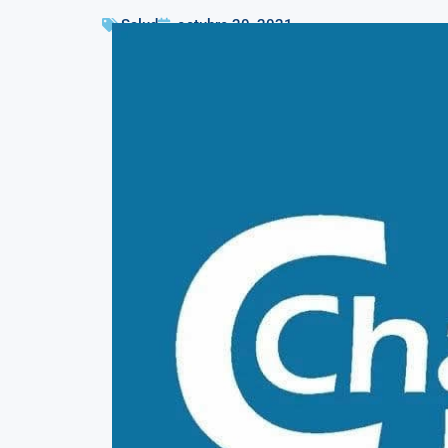
Salud
octubre 20, 2021