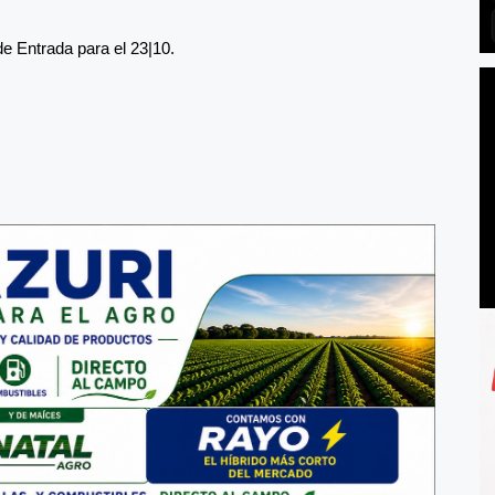
e Entrada para el 23|10.