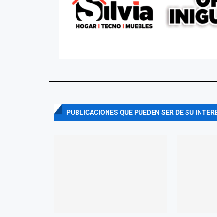
PUBLICACIONES QUE PUEDEN SER DE SU INTER