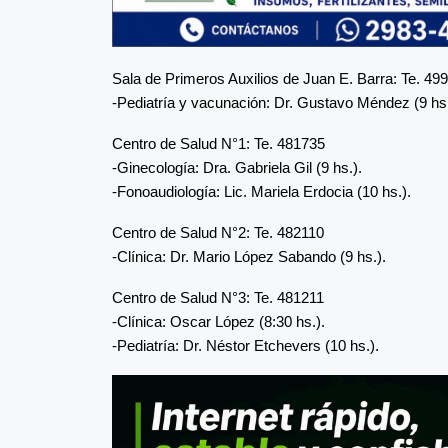
Sala de Primeros Auxilios de Juan E. Barra: Te. 49
-Pediatría y vacunación: Dr. Gustavo Méndez (9 hs.
Centro de Salud N°1: Te. 481735
-Ginecología: Dra. Gabriela Gil (9 hs.).
-Fonoaudiología: Lic. Mariela Erdocia (10 hs.).
Centro de Salud N°2: Te. 482110
-Clínica: Dr. Mario López Sabando (9 hs.).
Centro de Salud N°3: Te. 481211
-Clínica: Oscar López (8:30 hs.).
-Pediatría: Dr. Néstor Etchevers (10 hs.).