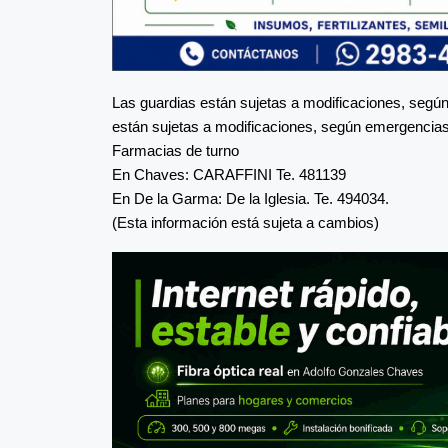
Las guardias están sujetas a modificaciones, según
están sujetas a modificaciones, según emergencias 
Farmacias de turno
En Chaves: CARAFFINI Te. 481139
En De la Garma: De la Iglesia. Te. 494034.
(Esta información está sujeta a cambios)