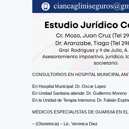
CONSULTORIOS EN HOSPITAL MUNICIPAL ANITA
En Hospital Municipal: Dr. Oscar Lopez
En Unidad Sanitaria atiende: Dr. Guillermo Moreno
En la Unidad de Terapia Intensiva: Dr. Fabián Espin
MÉDICOS ESPECIALISTAS DE GUARDIA EN EL
– (Obstetricia) – Lic. Verónica Diez