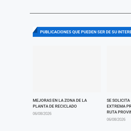
PUBLICACIONES QUE PUEDEN SER DE SU INTER
MEJORAS EN LA ZONA DE LA
SE SOLICITA
PLANTA DE RECICLADO
EXTREMA PR
RUTA PROVIN
06/08/2026
06/08/2026