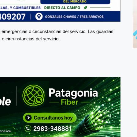
 emergencias o circunstancias del servicio. Las guardias
o circunstancias del servicio.