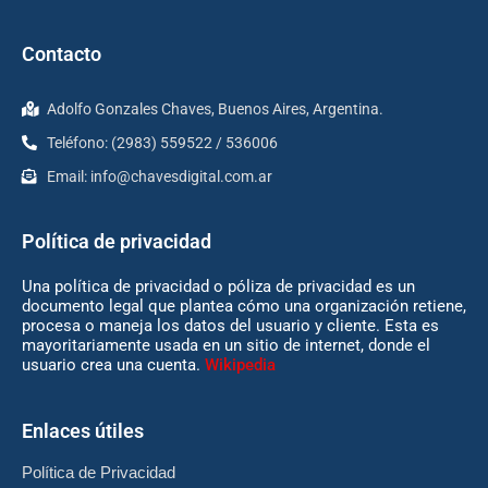
Contacto
Adolfo Gonzales Chaves, Buenos Aires, Argentina.
Teléfono: (2983) 559522 / 536006
Email:
info@chavesdigital.com.ar
Política de privacidad
Una política de privacidad o póliza de privacidad es un
documento legal que plantea cómo una organización retiene,
procesa o maneja los datos del usuario y cliente. Esta es
mayoritariamente usada en un sitio de internet, donde el
usuario crea una cuenta.
Wikipedia
Enlaces útiles
Política de Privacidad