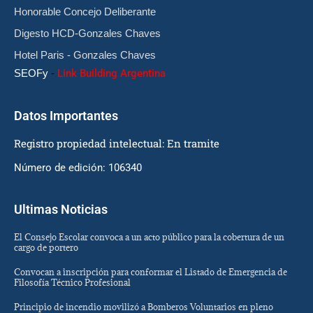
Honorable Concejo Deliberante
Digesto HCD-Gonzales Chaves
Hotel Paris - Gonzales Chaves
SEOFy
-
Link Building Argentina
Datos Importantes
Registro propiedad intelectual: En tramite
Número de edición: 106340
Ultimas Noticias
El Consejo Escolar convoca a un acto público para la cobertura de un
cargo de portero
Convocan a inscripción para conformar el Listado de Emergencia de
Filosofía Técnico Profesional
Principio de incendio movilizó a Bomberos Voluntarios en pleno