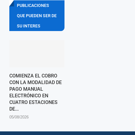
PUBLICACIONES
QUE PUEDEN SER DE
SU INTERES
COMIENZA EL COBRO
CON LA MODALIDAD DE
PAGO MANUAL
ELECTRÓNICO EN
CUATRO ESTACIONES
DE...
05/08/2026