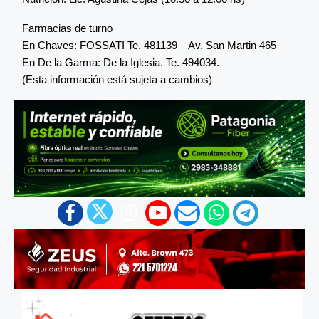
Farmacias de turno
En Chaves: FOSSATI Te. 481139 – Av. San Martin 465
En De la Garma: De la Iglesia. Te. 494034.
(Esta información está sujeta a cambios)