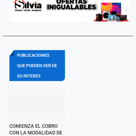
PUBLICACIONES
QUE PUEDEN SER DE
SU INTERES
COMIENZA EL COBRO
CON LA MODALIDAD DE