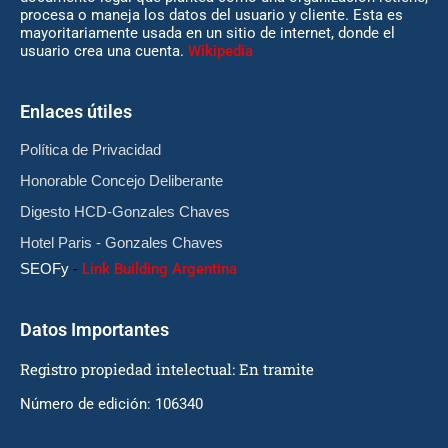
procesa o maneja los datos del usuario y cliente. Esta es
mayoritariamente usada en un sitio de internet, donde el
usuario crea una cuenta.
Wikipedia
Enlaces útiles
Política de Privacidad
Honorable Concejo Deliberante
Digesto HCD-Gonzales Chaves
Hotel Paris - Gonzales Chaves
SEOFy
-
Link Building Argentina
Datos Importantes
Registro propiedad intelectual: En tramite
Número de edición: 106340