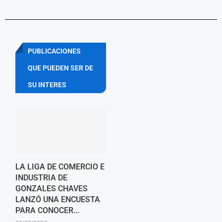
PUBLICACIONES
QUE PUEDEN SER DE
SU INTERES
LA LIGA DE COMERCIO E
INDUSTRIA DE
GONZALES CHAVES
LANZÓ UNA ENCUESTA
PARA CONOCER...