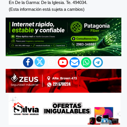
En De la Garma: De la Iglesia. Te. 494034.
(Esta información está sujeta a cambios)