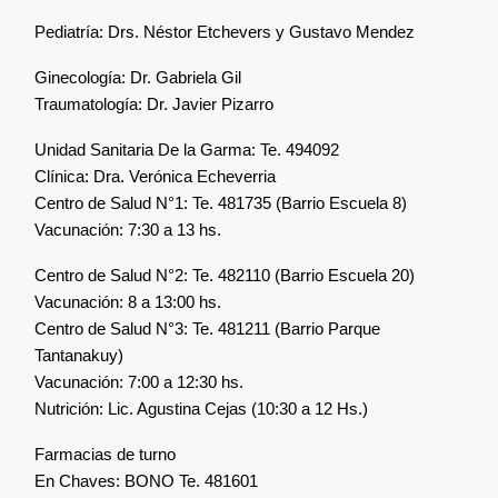
Pediatría: Drs. Néstor Etchevers y Gustavo Mendez
Ginecología: Dr. Gabriela Gil
Traumatología: Dr. Javier Pizarro
Unidad Sanitaria De la Garma: Te. 494092
Clínica: Dra. Verónica Echeverria
Centro de Salud N°1: Te. 481735 (Barrio Escuela 8)
Vacunación: 7:30 a 13 hs.
Centro de Salud N°2: Te. 482110 (Barrio Escuela 20)
Vacunación: 8 a 13:00 hs.
Centro de Salud N°3: Te. 481211 (Barrio Parque
Tantanakuy)
Vacunación: 7:00 a 12:30 hs.
Nutrición: Lic. Agustina Cejas (10:30 a 12 Hs.)
Farmacias de turno
En Chaves: BONO Te. 481601