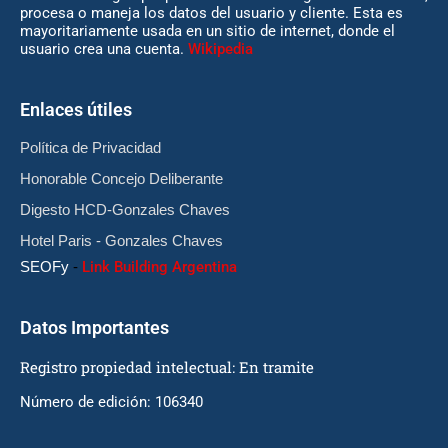
procesa o maneja los datos del usuario y cliente. Esta es
mayoritariamente usada en un sitio de internet, donde el
usuario crea una cuenta.
Wikipedia
Enlaces útiles
Política de Privacidad
Honorable Concejo Deliberante
Digesto HCD-Gonzales Chaves
Hotel Paris - Gonzales Chaves
SEOFy
-
Link Building Argentina
Datos Importantes
Registro propiedad intelectual: En tramite
Número de edición: 106340