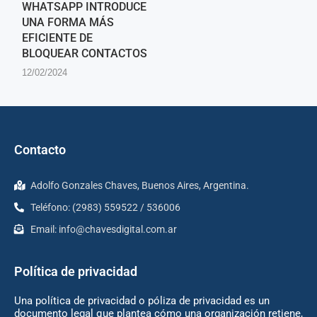
WHATSAPP INTRODUCE
UNA FORMA MÁS
EFICIENTE DE
BLOQUEAR CONTACTOS
12/02/2024
Contacto
Adolfo Gonzales Chaves, Buenos Aires, Argentina.
Teléfono: (2983) 559522 / 536006
Email:
info@chavesdigital.com.ar
Política de privacidad
Una política de privacidad o póliza de privacidad es un
documento legal que plantea cómo una organización retiene,