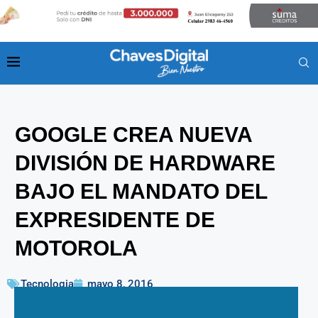
GOOGLE CREA NUEVA
DIVISIÓN DE HARDWARE
BAJO EL MANDATO DEL
EXPRESIDENTE DE
MOTOROLA
Tecnologia
mayo 8, 2016