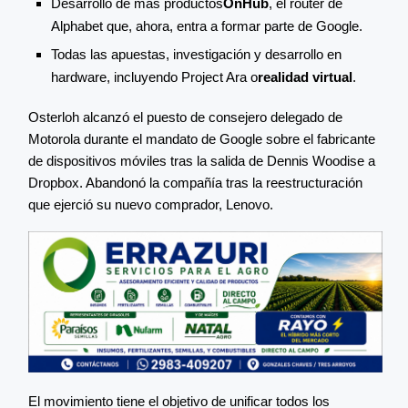
Desarrollo de más productos
OnHub
, el router de
Alphabet que, ahora, entra a formar parte de Google.
Todas las apuestas, investigación y desarrollo en
hardware, incluyendo Project Ara o
realidad virtual
.
Osterloh alcanzó el puesto de consejero delegado de
Motorola durante el mandato de Google sobre el fabricante
de dispositivos móviles tras la salida de Dennis Woodise a
Dropbox. Abandonó la compañía tras la reestructuración
que ejerció su nuevo comprador, Lenovo.
El movimiento tiene el objetivo de unificar todos los