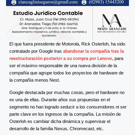
El que fuera presidente de Motorola, Rick Osterloh, ha sido
contratado por Google tras
abandonar la compañía tras la
reestructuración posterior a su compra por Lenovo
, para
ser el máximo responsable de una nueva división de la
compañía que agrupe todos los proyectos de hardware de
la compañía menos Nest.
Google destacada por muchas cosas, pero el hardware no
es una de ellas. Durante años sus propuestas en el
segmento no han logrado seducir a los consumidores ni ser
parte clave en los ingresos de la compañía. La misión de
Osterloh es cambiar dicha dinámica y supervisar el
desarrollo de la familia Nexus, Chromecast, etc.