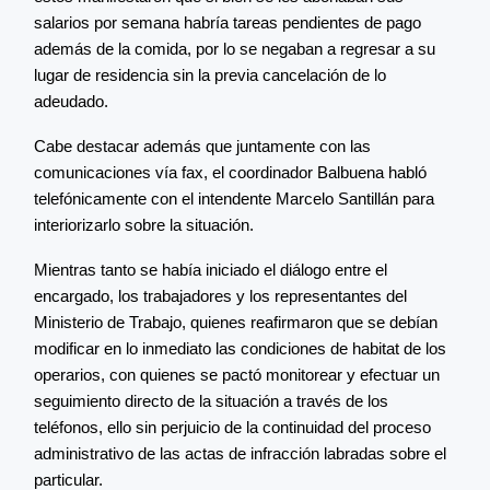
salarios por semana habría tareas pendientes de pago
además de la comida, por lo se negaban a regresar a su
lugar de residencia sin la previa cancelación de lo
adeudado.
Cabe destacar además que juntamente con las
comunicaciones vía fax, el coordinador Balbuena habló
telefónicamente con el intendente Marcelo Santillán para
interiorizarlo sobre la situación.
Mientras tanto se había iniciado el diálogo entre el
encargado, los trabajadores y los representantes del
Ministerio de Trabajo, quienes reafirmaron que se debían
modificar en lo inmediato las condiciones de habitat de los
operarios, con quienes se pactó monitorear y efectuar un
seguimiento directo de la situación a través de los
teléfonos, ello sin perjuicio de la continuidad del proceso
administrativo de las actas de infracción labradas sobre el
particular.