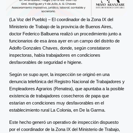
(La Voz del Pueblo) – El coordinador de la Zona IX del
Ministerio de Trabajo de la provincia de Buenos Aires,
doctor Federico Balbuena realizó un procedimiento junto a
funcionarios de esa área ayer en un campo del distrito de
Adolfo Gonzales Chaves, donde, según constataron
inspectoras, había trabajadores en condiciones
desfavorables de seguridad e higiene.
Según se supo ayer, la inspección se originó en una
denuncia telefónica del Registro Nacional de Trabajadores y
Empleadores Agrarios (Renatea), que apuntaba a la posible
existencia de trabajadores cosecheros de papa que
estarían en condiciones muy desfavorables en el
establecimiento rural La Colonia, en De la Garma.
Este hecho generó un operativo de inspección dispuesto
por el coordinador de la Zona IX del Ministerio de Trabajo,