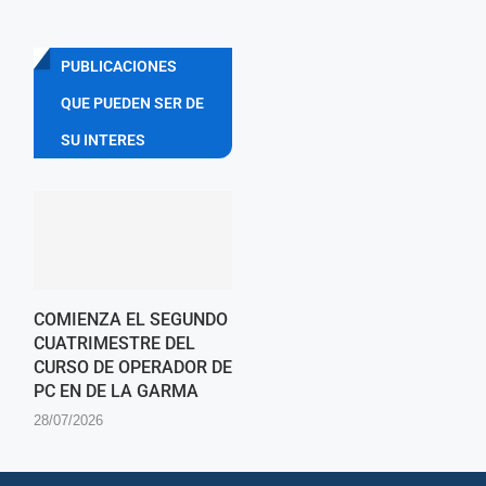
PUBLICACIONES
QUE PUEDEN SER DE
SU INTERES
COMIENZA EL SEGUNDO
CUATRIMESTRE DEL
CURSO DE OPERADOR DE
PC EN DE LA GARMA
28/07/2026