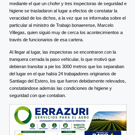
mediante el que un chofer y tres inspectoras de seguridad e
higiene se trasladaron al lugar a efectos de constatar la
veracidad de los dichos, a la vez que se informaba sobre el
particular al ministro de Trabajo bonaerense, Marcelo
Villegas, quien siguió muy de cerca los acontecimientos a
través de funcionarios de esa cartera.
Al llegar al lugar, las inspectoras se encontraron con la
tranquera cerrada la paso vehicular, lo que motivó que
debieran transitar a pie los 3000 metros que los separaban
del lugar en el que había 24 trabajadores originarios de
Santiago del Estero, los que fueron debidamente relevados,
constatándose además las condiciones de higiene y
seguridad con que contaban.