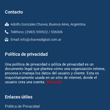
Contacto
Adolfo Gonzales Chaves, Buenos Aires, Argentina.
Teléfono: (2983) 559522 / 536006
Email:
info@chavesdigital.com.ar
Política de privacidad
Una política de privacidad o póliza de privacidad es un
documento legal que plantea cómo una organización retiene,
procesa o maneja los datos del usuario y cliente. Esta es
mayoritariamente usada en un sitio de internet, donde el
usuario crea una cuenta.
Wikipedia
Enlaces útiles
Política de Privacidad