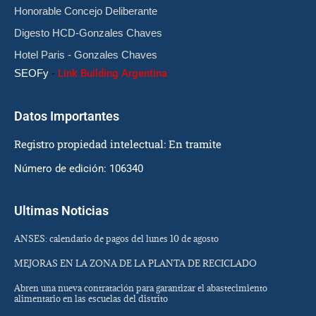
Honorable Concejo Deliberante
Digesto HCD-Gonzales Chaves
Hotel Paris - Gonzales Chaves
SEOFy
-
Link Building Argentina
Datos Importantes
Registro propiedad intelectual: En tramite
Número de edición: 106340
Ultimas Noticias
ANSES: calendario de pagos del lunes 10 de agosto
MEJORAS EN LA ZONA DE LA PLANTA DE RECICLADO
Abren una nueva contratación para garantizar el abastecimiento
alimentario en las escuelas del distrito