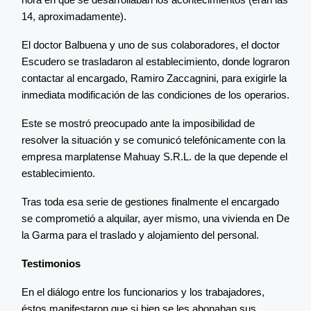
14, aproximadamente).
El doctor Balbuena y uno de sus colaboradores, el doctor
Escudero se trasladaron al establecimiento, donde lograron
contactar al encargado, Ramiro Zaccagnini, para exigirle la
inmediata modificación de las condiciones de los operarios.
Este se mostró preocupado ante la imposibilidad de
resolver la situación y se comunicó telefónicamente con la
empresa marplatense Mahuay S.R.L. de la que depende el
establecimiento.
Tras toda esa serie de gestiones finalmente el encargado
se comprometió a alquilar, ayer mismo, una vivienda en De
la Garma para el traslado y alojamiento del personal.
Testimonios
En el diálogo entre los funcionarios y los trabajadores,
éstos manifestaron que si bien se les abonaban sus