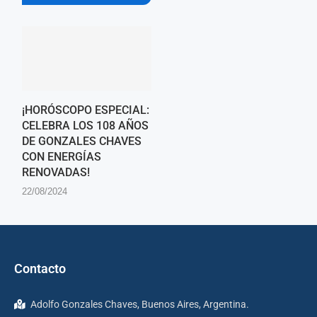
¡HORÓSCOPO ESPECIAL:
CELEBRA LOS 108 AÑOS
DE GONZALES CHAVES
CON ENERGÍAS
RENOVADAS!
22/08/2024
Contacto
Adolfo Gonzales Chaves, Buenos Aires, Argentina.