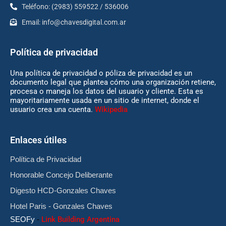
Teléfono: (2983) 559522 / 536006
Email:
info@chavesdigital.com.ar
Política de privacidad
Una política de privacidad o póliza de privacidad es un
documento legal que plantea cómo una organización retiene,
procesa o maneja los datos del usuario y cliente. Esta es
mayoritariamente usada en un sitio de internet, donde el
usuario crea una cuenta.
Wikipedia
Enlaces útiles
Política de Privacidad
Honorable Concejo Deliberante
Digesto HCD-Gonzales Chaves
Hotel Paris - Gonzales Chaves
SEOFy
-
Link Building Argentina