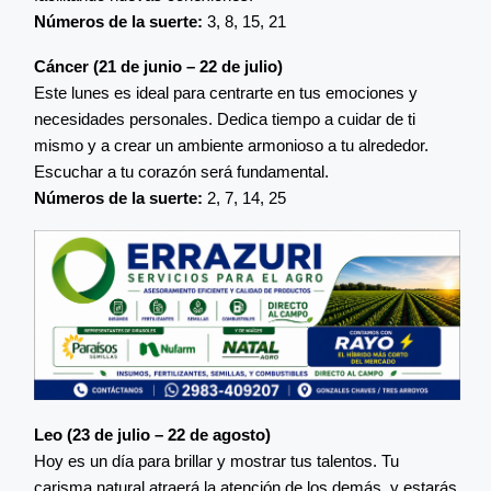
Números de la suerte:
3, 8, 15, 21
Cáncer (21 de junio – 22 de julio)
Este lunes es ideal para centrarte en tus emociones y
necesidades personales. Dedica tiempo a cuidar de ti
mismo y a crear un ambiente armonioso a tu alrededor.
Escuchar a tu corazón será fundamental.
Números de la suerte:
2, 7, 14, 25
Leo (23 de julio – 22 de agosto)
Hoy es un día para brillar y mostrar tus talentos. Tu
carisma natural atraerá la atención de los demás, y estarás