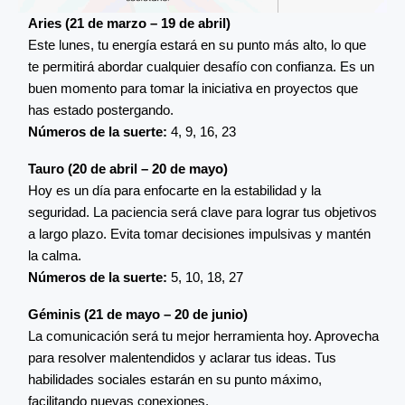
Aries (21 de marzo – 19 de abril)
Este lunes, tu energía estará en su punto más alto, lo que
te permitirá abordar cualquier desafío con confianza. Es un
buen momento para tomar la iniciativa en proyectos que
has estado postergando.
Números de la suerte:
4, 9, 16, 23
Tauro (20 de abril – 20 de mayo)
Hoy es un día para enfocarte en la estabilidad y la
seguridad. La paciencia será clave para lograr tus objetivos
a largo plazo. Evita tomar decisiones impulsivas y mantén
la calma.
Números de la suerte:
5, 10, 18, 27
Géminis (21 de mayo – 20 de junio)
La comunicación será tu mejor herramienta hoy. Aprovecha
para resolver malentendidos y aclarar tus ideas. Tus
habilidades sociales estarán en su punto máximo,
facilitando nuevas conexiones.