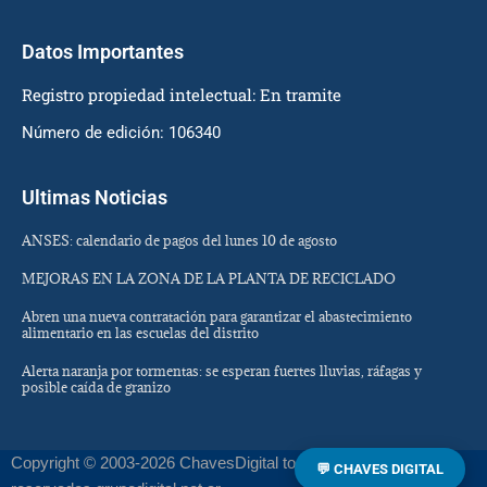
Datos Importantes
Registro propiedad intelectual: En tramite
Número de edición: 106340
Ultimas Noticias
ANSES: calendario de pagos del lunes 10 de agosto
MEJORAS EN LA ZONA DE LA PLANTA DE RECICLADO
Abren una nueva contratación para garantizar el abastecimiento
alimentario en las escuelas del distrito
Alerta naranja por tormentas: se esperan fuertes lluvias, ráfagas y
posible caída de granizo
Copyright © 2003-2026 ChavesDigital todos los derechos
💬 CHAVES DIGITAL