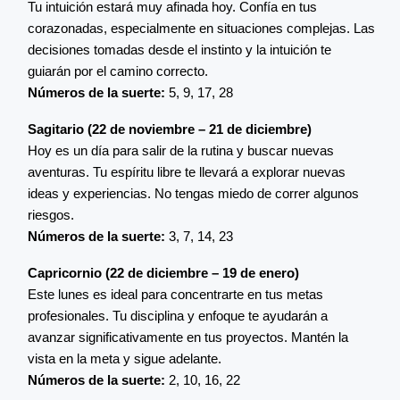
Tu intuición estará muy afinada hoy. Confía en tus
corazonadas, especialmente en situaciones complejas. Las
decisiones tomadas desde el instinto y la intuición te
guiarán por el camino correcto.
Números de la suerte:
5, 9, 17, 28
Sagitario (22 de noviembre – 21 de diciembre)
Hoy es un día para salir de la rutina y buscar nuevas
aventuras. Tu espíritu libre te llevará a explorar nuevas
ideas y experiencias. No tengas miedo de correr algunos
riesgos.
Números de la suerte:
3, 7, 14, 23
Capricornio (22 de diciembre – 19 de enero)
Este lunes es ideal para concentrarte en tus metas
profesionales. Tu disciplina y enfoque te ayudarán a
avanzar significativamente en tus proyectos. Mantén la
vista en la meta y sigue adelante.
Números de la suerte:
2, 10, 16, 22