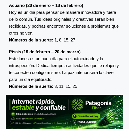
Acuario (20 de enero – 18 de febrero)
Hoy es un día para pensar de manera innovadora y fuera
de lo común. Tus ideas originales y creativas serán bien
recibidas, y podrías encontrar soluciones a problemas que
otros no ven.
Números de la suerte:
1, 8, 15, 27
Piscis (19 de febrero – 20 de marzo)
Este lunes es un buen día para el autocuidado y la
introspección. Dedica tiempo a actividades que te relajen y
te conecten contigo mismo. La paz interior será la clave
para un día equilibrado.
Números de la suerte:
3, 11, 19, 25