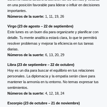
en una posición favorable para liderar o influir en decisiones
importantes.
Números de la suerte:
1, 11, 19, 26
Virgo (23 de agosto – 22 de septiembre)
Este lunes es un buen día para organizarte y planificar con
detalle. Tu mente analítica estará clara, lo que te permitirá
resolver problemas y mejorar la eficiencia en tus tareas
diarias.
Números de la suerte:
6, 13, 20, 29
Libra (23 de septiembre – 22 de octubre)
Hoy es un día para buscar el equilibrio en tus relaciones
personales. La diplomacia y la empatía serán clave para
mantener la armonía en tu entorno. No temas expresar tus
sentimientos.
Números de la suerte:
4, 12, 18, 24
Escorpio (23 de octubre – 21 de noviembre)