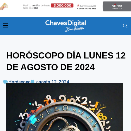
HORÓSCOPO DÍA LUNES 12
DE AGOSTO DE 2024
Horóscopo
agosto 12, 2024